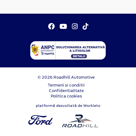
© 2026 Roadhill Automotive
Termeni si conditii
Confidentialitate
Politica cookies
platformă dezvoltată de Workleto