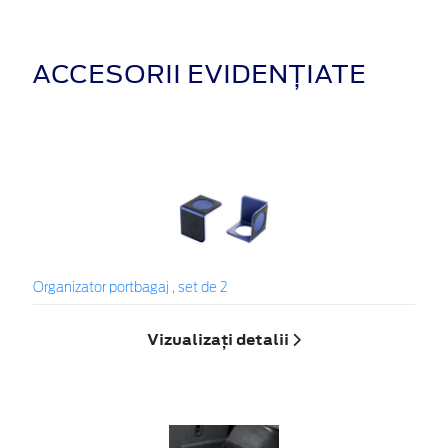
ACCESORII EVIDENȚIATE
Organizator portbagaj , set de 2
Vizualizați detalii