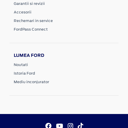
Garantii si revizii
Accesorii
Rechemari in service
FordPass Connect
LUMEA FORD
Noutati
Istoria Ford
Mediu inconjurator