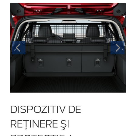
DISPOZITIV DE
REŢINERE ŞI