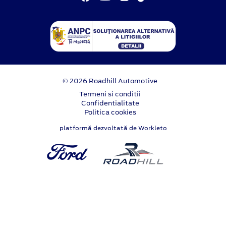
© 2026 Roadhill Automotive
Termeni si conditii
Confidentialitate
Politica cookies
platformă dezvoltată de Workleto