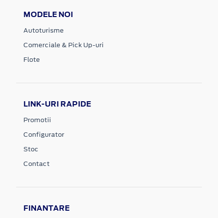
MODELE NOI
Autoturisme
Comerciale & Pick Up-uri
Flote
LINK-URI RAPIDE
Promotii
Configurator
Stoc
Contact
FINANTARE