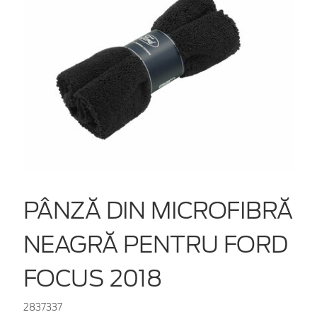
PÂNZĂ DIN MICROFIBRĂ
NEAGRĂ PENTRU FORD
FOCUS 2018
2837337