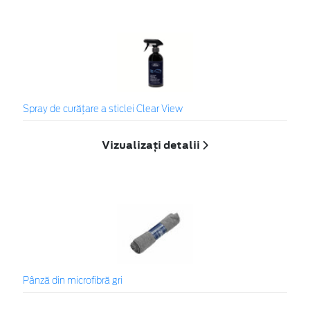
Spray de curățare a sticlei Clear View
Vizualizați detalii
Pânză din microfibră gri