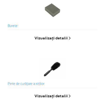
Burete
Vizualizați detalii
Perie de curățare a roților
Vizualizați detalii