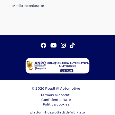
Mediu inconjurator
© 2026 Roadhill Automotive
Termeni si conditii
Confidentialitate
Politica cookies
platformă dezvoltată de Workleto