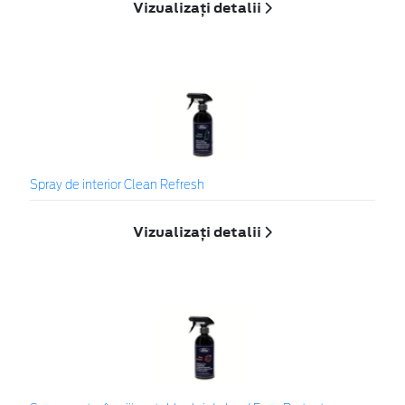
Vizualizați detalii
Spray de interior Clean Refresh
Vizualizați detalii