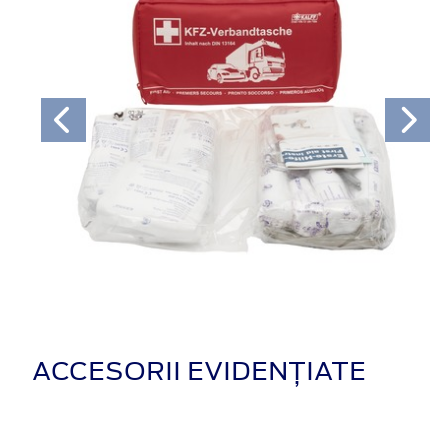
ACCESORII EVIDENȚIATE