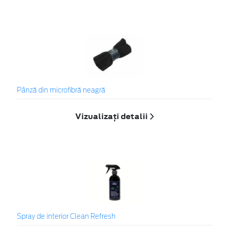
Pânză din microfibră neagră
Vizualizați detalii
Spray de interior Clean Refresh