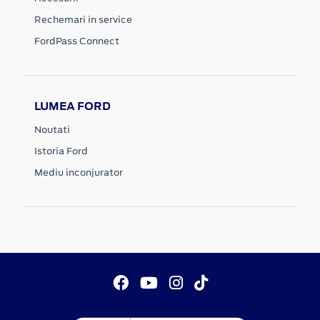
Rechemari in service
FordPass Connect
LUMEA FORD
Noutati
Istoria Ford
Mediu inconjurator