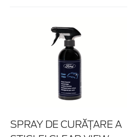
SPRAY DE CURĂȚARE A