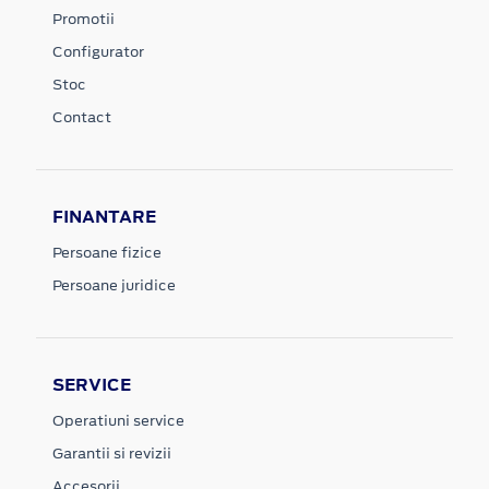
Promotii
Configurator
Stoc
Contact
FINANTARE
Persoane fizice
Persoane juridice
SERVICE
Operatiuni service
Garantii si revizii
Accesorii