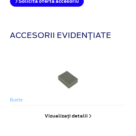
Solicita oferta accesoriu
ACCESORII EVIDENȚIATE
Burete
Vizualizați detalii