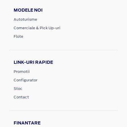
MODELE NOI
Autoturisme
Comerciale & Pick Up-uri
Flote
LINK-URI RAPIDE
Promotii
Configurator
Stoc
Contact
FINANTARE