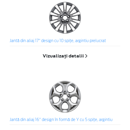
Jantă din aliaj 17" design cu 10 spiţe, argintiu prelucrat
Vizualizați detalii
Jantă din aliaj 16" design în formă de Y cu 5 spiţe, argintiu