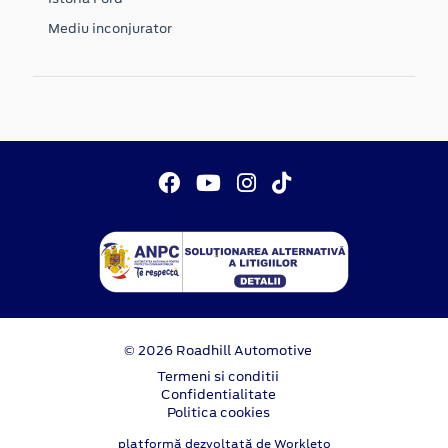
Mediu inconjurator
© 2026 Roadhill Automotive
Termeni si conditii
Confidentialitate
Politica cookies
platformă dezvoltată de Workleto