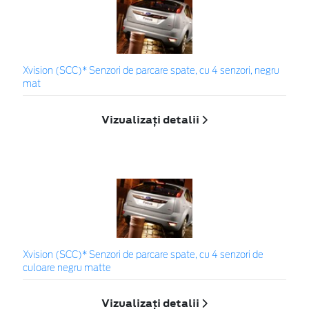
Xvision (SCC)* Senzori de parcare spate, cu 4 senzori, negru
mat
Vizualizați detalii
Xvision (SCC)* Senzori de parcare spate, cu 4 senzori de
culoare negru matte
Vizualizați detalii