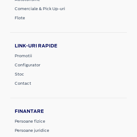
Comerciale & Pick Up-uri
Flote
LINK-URI RAPIDE
Promotii
Configurator
Stoc
Contact
FINANTARE
Persoane fizice
Persoane juridice