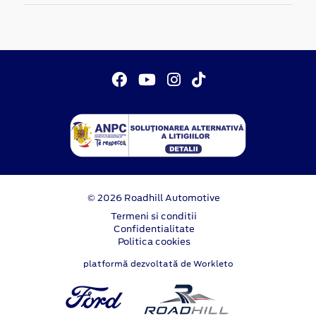
© 2026 Roadhill Automotive
Termeni si conditii
Confidentialitate
Politica cookies
platformă dezvoltată de Workleto