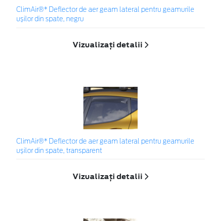
ClimAir®* Deflector de aer geam lateral pentru geamurile
ușilor din spate, negru
Vizualizați detalii
ClimAir®* Deflector de aer geam lateral pentru geamurile
ușilor din spate, transparent
Vizualizați detalii