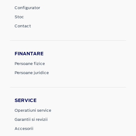
Configurator
Stoc
Contact
FINANTARE
Persoane fizice
Persoane juridice
SERVICE
Operatiuni service
Garantii si revizii
Accesorii