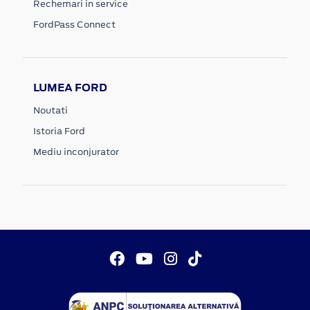
Rechemari in service
FordPass Connect
LUMEA FORD
Noutati
Istoria Ford
Mediu inconjurator