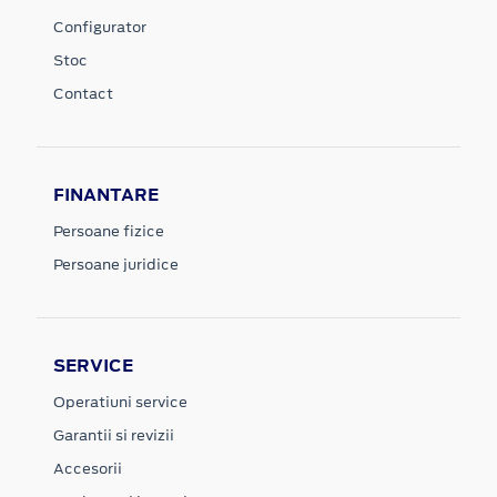
Configurator
Stoc
Contact
FINANTARE
Persoane fizice
Persoane juridice
SERVICE
Operatiuni service
Garantii si revizii
Accesorii