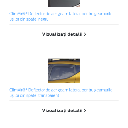
ClimAir®* Deflector de aer geam lateral pentru geamurile
ușilor din spate, negru
Vizualizați detalii
ClimAir®* Deflector de aer geam lateral pentru geamurile
ușilor din spate, transparent
Vizualizați detalii