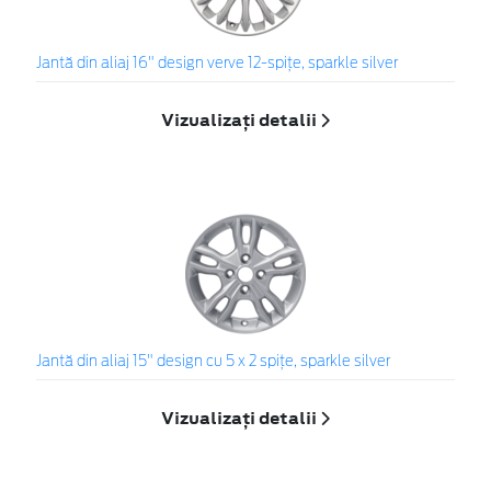
Jantă din aliaj 16" design verve 12-spiţe, sparkle silver
Vizualizați detalii
Jantă din aliaj 15" design cu 5 x 2 spiţe, sparkle silver
Vizualizați detalii