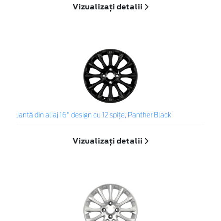
Vizualizați detalii
Jantă din aliaj 16" design cu 12 spiţe, Panther Black
Vizualizați detalii