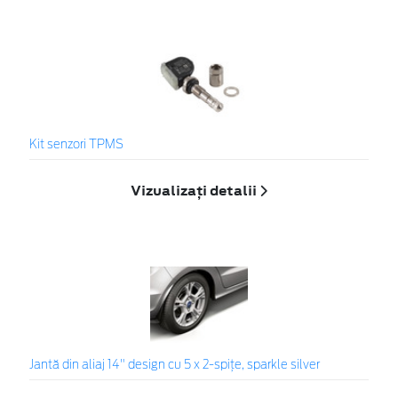
Kit senzori TPMS
Vizualizați detalii
Jantă din aliaj 14" design cu 5 x 2-spiţe, sparkle silver