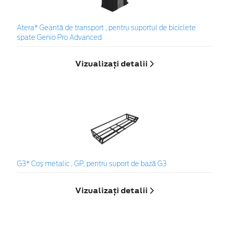
Atera* Geantă de transport , pentru suportul de biciclete
spate Genio Pro Advanced
Vizualizați detalii
G3* Coș metalic , GP, pentru suport de bază G3
Vizualizați detalii