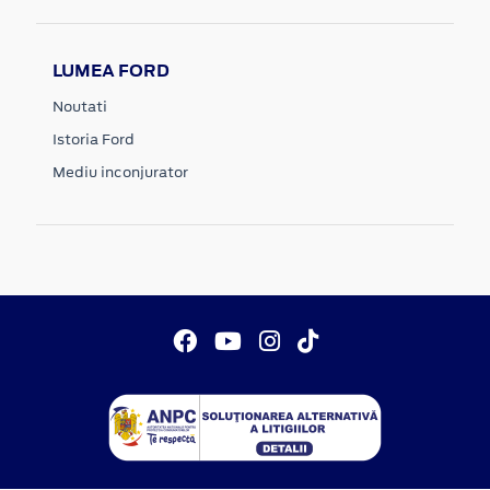
LUMEA FORD
Noutati
Istoria Ford
Mediu inconjurator