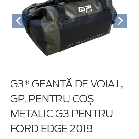
G3* GEANTĂ DE VOIAJ ,
GP, PENTRU COȘ
METALIC G3 PENTRU
FORD EDGE 2018