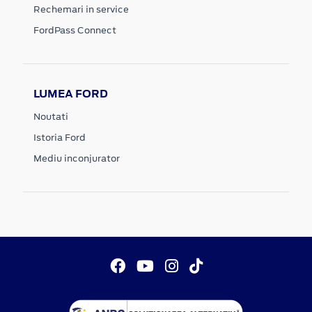
Rechemari in service
FordPass Connect
LUMEA FORD
Noutati
Istoria Ford
Mediu inconjurator