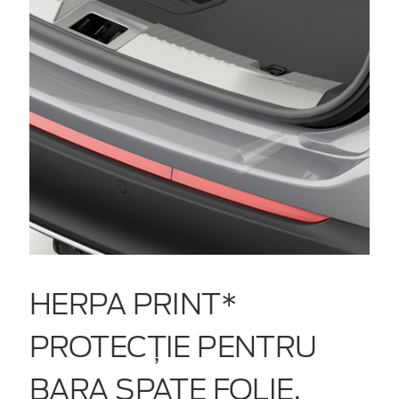
HERPA PRINT*
PROTECŢIE PENTRU
BARA SPATE FOLIE,