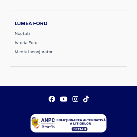
LUMEA FORD
Noutati
Istoria Ford
Mediu inconjurator