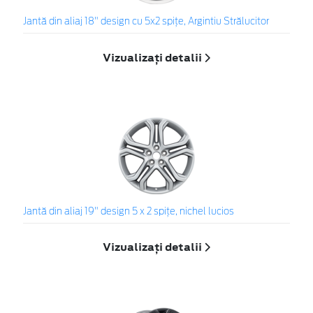
Jantă din aliaj 18" design cu 5x2 spiţe, Argintiu Strălucitor
Vizualizați detalii
Jantă din aliaj 19" design 5 x 2 spiţe, nichel lucios
Vizualizați detalii