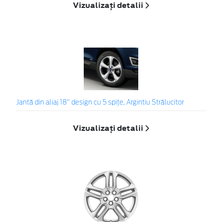
Vizualizați detalii
Jantă din aliaj 18" design cu 5 spiţe, Argintiu Strălucitor
Vizualizați detalii