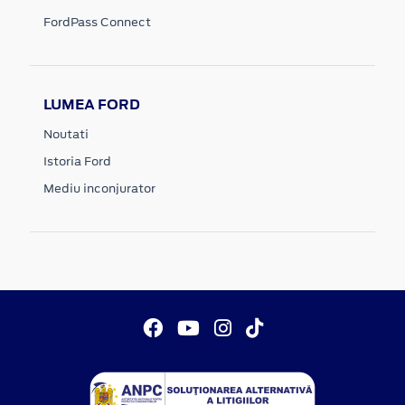
FordPass Connect
LUMEA FORD
Noutati
Istoria Ford
Mediu inconjurator