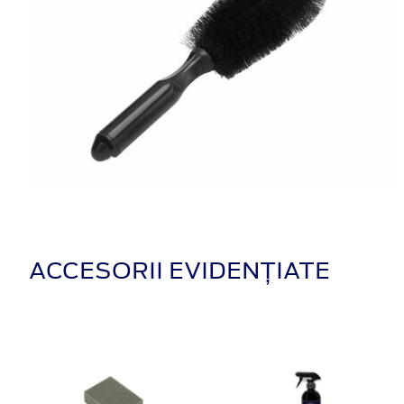
ACCESORII EVIDENȚIATE