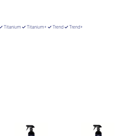
Titanium
Titanium+
Trend
Trend+