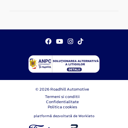
© 2026 Roadhill Automotive
Termeni si conditii
Confidentialitate
Politica cookies
platformă dezvoltată de Workleto