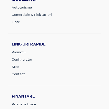
Autoturisme
Comerciale & Pick Up-uri
Flote
LINK-URI RAPIDE
Promotii
Configurator
Stoc
Contact
FINANTARE
Persoane fizice