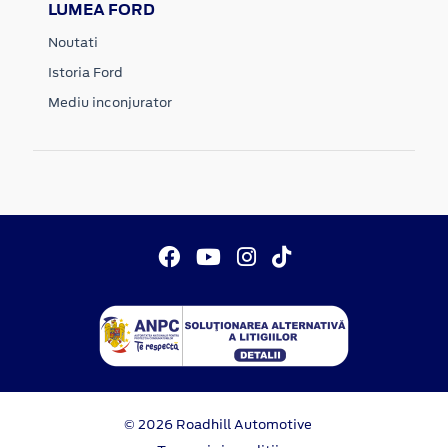
LUMEA FORD
Noutati
Istoria Ford
Mediu inconjurator
© 2026 Roadhill Automotive