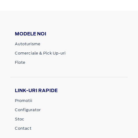
MODELE NOI
Autoturisme
Comerciale & Pick Up-uri
Flote
LINK-URI RAPIDE
Promotii
Configurator
Stoc
Contact