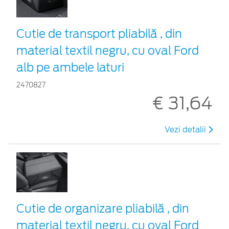
Cutie de transport pliabilă , din
material textil negru, cu oval Ford
alb pe ambele laturi
2470827
€ 31,64
Vezi detalii
Cutie de organizare pliabilă , din
material textil negru, cu oval Ford