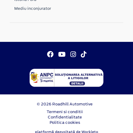
Mediu inconjurator
© 2026 Roadhill Automotive
Termeni si conditii
Confidentialitate
Politica cookies
platformă dezvoltată de Workleto