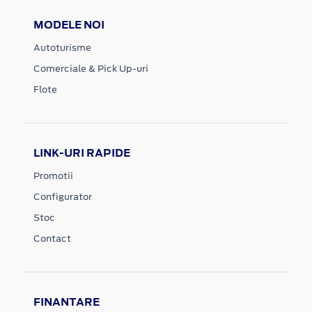
MODELE NOI
Autoturisme
Comerciale & Pick Up-uri
Flote
LINK-URI RAPIDE
Promotii
Configurator
Stoc
Contact
FINANTARE