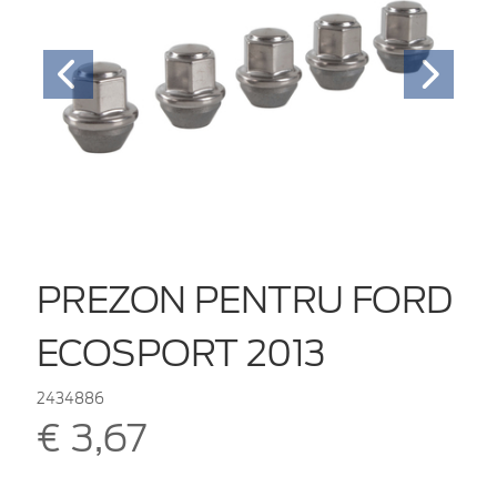
PREZON PENTRU FORD
ECOSPORT 2013
2434886
€ 3,67