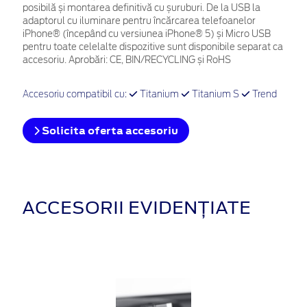
posibilă și montarea definitivă cu șuruburi. De la USB la
adaptorul cu iluminare pentru încărcarea telefoanelor
iPhone® (începând cu versiunea iPhone® 5) și Micro USB
pentru toate celelalte dispozitive sunt disponibile separat ca
accesoriu. Aprobări: CE, BIN/RECYCLING și RoHS
Accesoriu compatibil cu:
Titanium
Titanium S
Trend
Solicita oferta accesoriu
ACCESORII EVIDENȚIATE