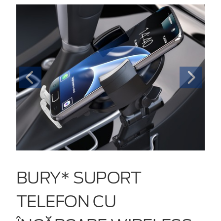
BURY* SUPORT
TELEFON CU