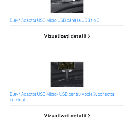
Bury* Adaptor USB Micro USB până la USB tip C
Vizualizați detalii
Bury* Adaptor USB Micro- USB pentru Apple®, conector
iluminat
Vizualizați detalii