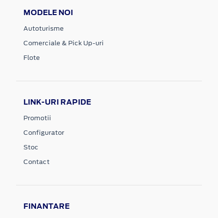
MODELE NOI
Autoturisme
Comerciale & Pick Up-uri
Flote
LINK-URI RAPIDE
Promotii
Configurator
Stoc
Contact
FINANTARE