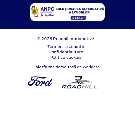
© 2026 Roadhill Automotive
Termeni si conditii
Confidentialitate
Politica cookies
platformă dezvoltată de Workleto