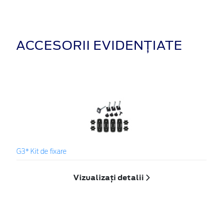
ACCESORII EVIDENȚIATE
G3* Kit de fixare
Vizualizați detalii