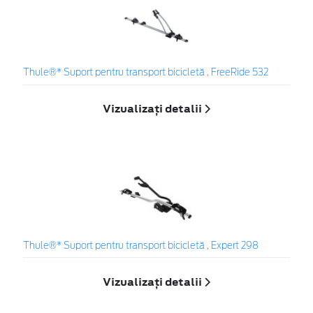
Thule®* Suport pentru transport bicicletă , FreeRide 532
Vizualizați detalii
Thule®* Suport pentru transport bicicletă , Expert 298
Vizualizați detalii