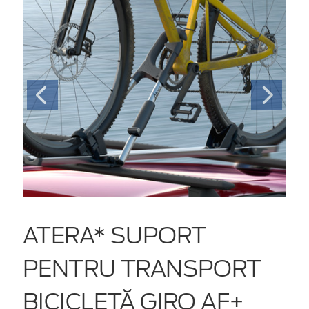
ATERA* SUPORT
PENTRU TRANSPORT
BICICLETĂ GIRO AF+