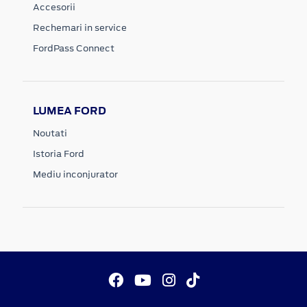
Accesorii
Rechemari in service
FordPass Connect
LUMEA FORD
Noutati
Istoria Ford
Mediu inconjurator