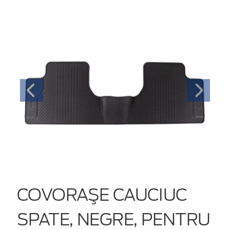
COVORAŞE CAUCIUC
SPATE, NEGRE, PENTRU