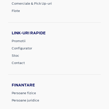
Comerciale & Pick Up-uri
Flote
LINK-URI RAPIDE
Promotii
Configurator
Stoc
Contact
FINANTARE
Persoane fizice
Persoane juridice