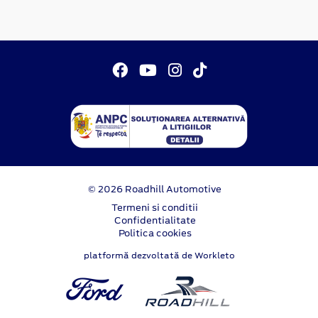
© 2026 Roadhill Automotive
Termeni si conditii
Confidentialitate
Politica cookies
platformă dezvoltată de Workleto