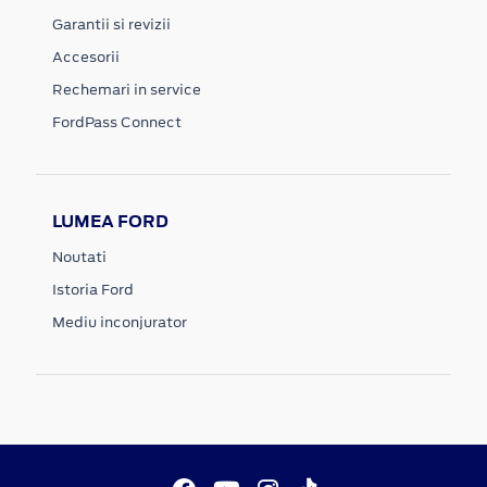
Garantii si revizii
Accesorii
Rechemari in service
FordPass Connect
LUMEA FORD
Noutati
Istoria Ford
Mediu inconjurator