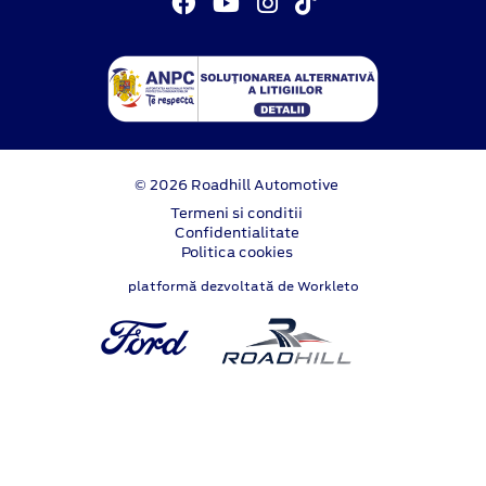
© 2026 Roadhill Automotive
Termeni si conditii
Confidentialitate
Politica cookies
platformă dezvoltată de Workleto