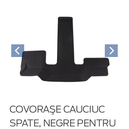
COVORAŞE CAUCIUC
SPATE, NEGRE PENTRU