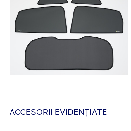
ACCESORII EVIDENȚIATE