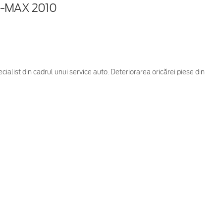
-MAX 2010
cialist din cadrul unui service auto. Deteriorarea oricărei piese din