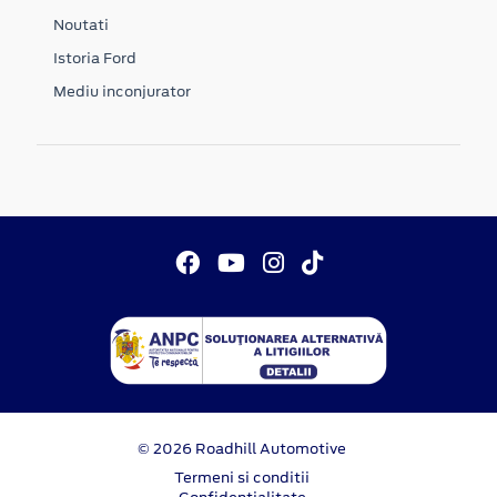
Noutati
Istoria Ford
Mediu inconjurator
© 2026 Roadhill Automotive
Termeni si conditii