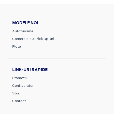
MODELE NOI
Autoturisme
Comerciale & Pick Up-uri
Flote
LINK-URI RAPIDE
Promotii
Configurator
Stoc
Contact