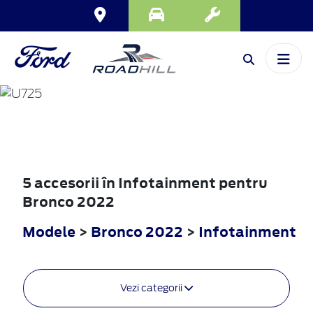
BRONCO
2022
5 accesorii în Infotainment pentru
Bronco 2022
Modele
>
Bronco 2022
>
Infotainment
Vezi categorii