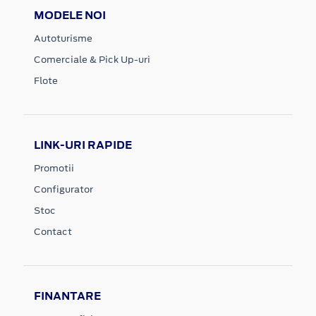
MODELE NOI
Autoturisme
Comerciale & Pick Up-uri
Flote
LINK-URI RAPIDE
Promotii
Configurator
Stoc
Contact
FINANTARE