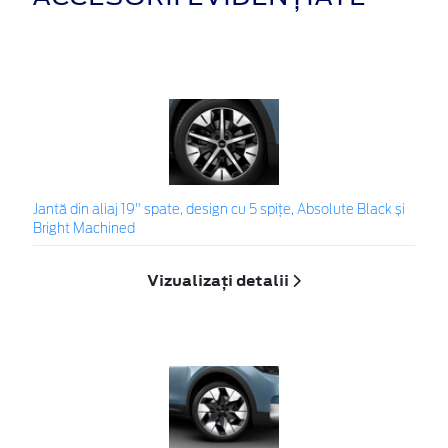
Jantă din aliaj 19" spate, design cu 5 spițe, Absolute Black și
Bright Machined
Vizualizați detalii