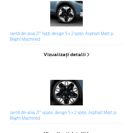
Jantă din aliaj 21" față, design 5 x 2 spițe, Asphalt Matt și
Bright Machined
Vizualizați detalii
Jantă din aliaj 21" spate, design 5 x 2 spițe, Asphalt Matt și
Bright Machined