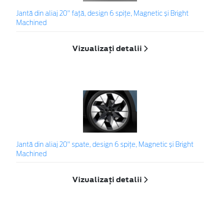
Jantă din aliaj 20" față, design 6 spițe, Magnetic și Bright
Machined
Vizualizați detalii
Jantă din aliaj 20" spate, design 6 spițe, Magnetic și Bright
Machined
Vizualizați detalii