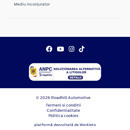
Mediu inconjurator
© 2026 Roadhill Automotive
Termeni si conditii
Confidentialitate
Politica cookies
platformă dezvoltată de Workleto