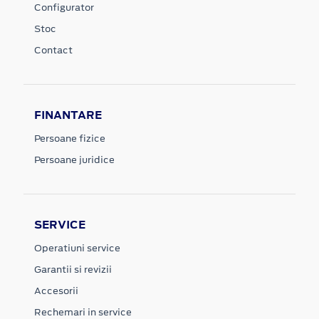
Configurator
Stoc
Contact
FINANTARE
Persoane fizice
Persoane juridice
SERVICE
Operatiuni service
Garantii si revizii
Accesorii
Rechemari in service