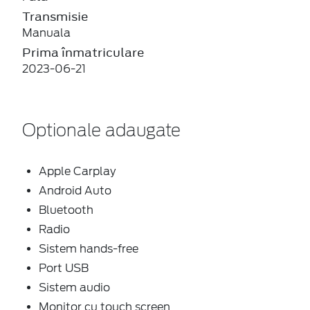
Transmisie
Manuala
Prima înmatriculare
2023-06-21
Optionale adaugate
Apple Carplay
Android Auto
Bluetooth
Radio
Sistem hands-free
Port USB
Sistem audio
Monitor cu touch screen