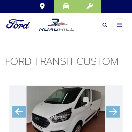
FORD TRANSIT CUSTOM