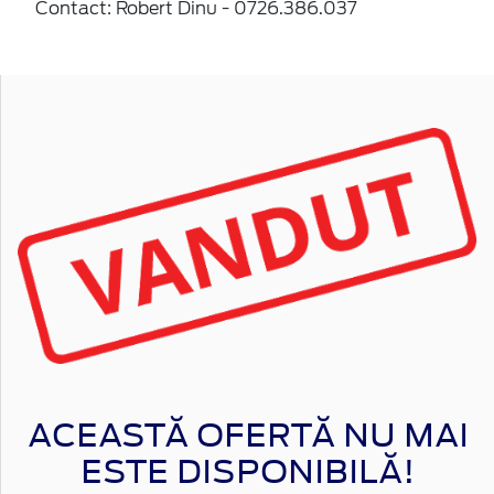
Contact: Robert Dinu - 0726.386.037
ACEASTĂ OFERTĂ NU MAI
ESTE DISPONIBILĂ!