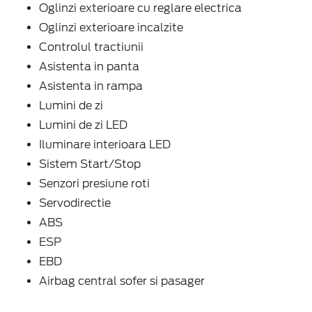
Oglinzi exterioare cu reglare electrica
Oglinzi exterioare incalzite
Controlul tractiunii
Asistenta in panta
Asistenta in rampa
Lumini de zi
Lumini de zi LED
Iluminare interioara LED
Sistem Start/Stop
Senzori presiune roti
Servodirectie
ABS
ESP
EBD
Airbag central sofer si pasager