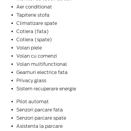
Aer conditionat
Tapiterie stofa
Climatizare spate
Cotiera (fata)
Cotiera (spate)
Volan piele
Volan cu comenzi
Volan multifunctional
Geamuri electrice fata
Privacy glass
Sistem recuperare energie
Pilot automat
Senzori parcare fata
Senzori parcare spate
Asistenta la parcare