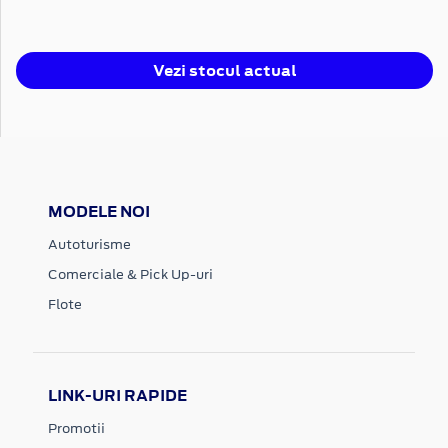
Vezi stocul actual
MODELE NOI
Autoturisme
Comerciale & Pick Up-uri
Flote
LINK-URI RAPIDE
Promotii