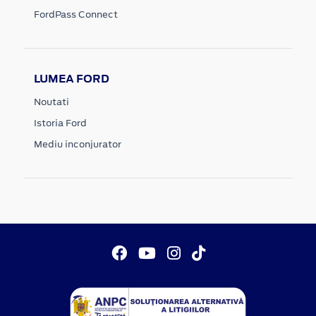
FordPass Connect
LUMEA FORD
Noutati
Istoria Ford
Mediu inconjurator