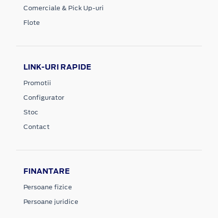
Comerciale & Pick Up-uri
Flote
LINK-URI RAPIDE
Promotii
Configurator
Stoc
Contact
FINANTARE
Persoane fizice
Persoane juridice