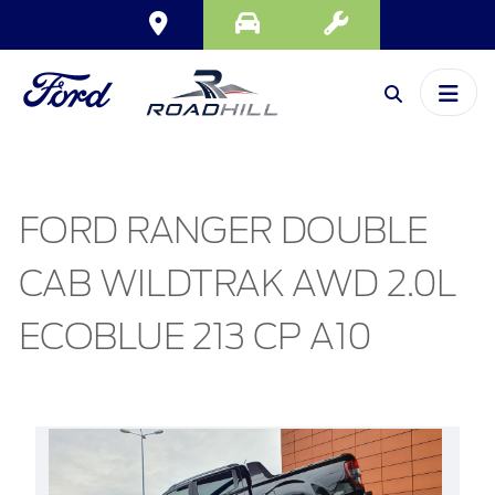
FORD RANGER DOUBLE
CAB WILDTRAK AWD 2.0L
ECOBLUE 213 CP A10