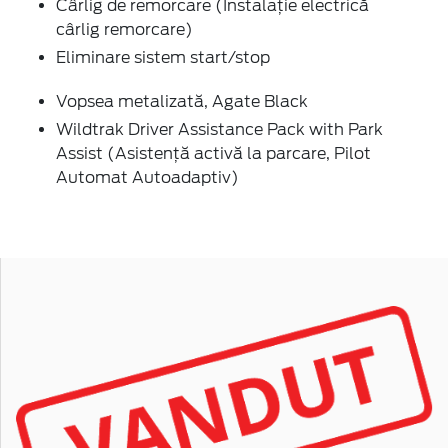
Cârlig de remorcare (Instalație electrică
cârlig remorcare)
Eliminare sistem start/stop
Vopsea metalizată, Agate Black
Wildtrak Driver Assistance Pack with Park
Assist (Asistență activă la parcare, Pilot
Automat Autoadaptiv)