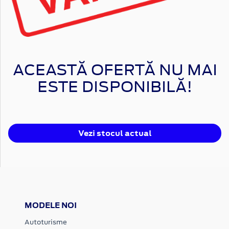
ACEASTĂ OFERTĂ NU MAI
ESTE DISPONIBILĂ!
Vezi stocul actual
MODELE NOI
Autoturisme