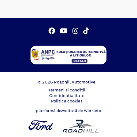
© 2026 Roadhill Automotive
Termeni si conditii
Confidentialitate
Politica cookies
platformă dezvoltată de Workleto