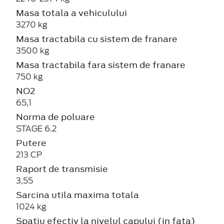
Masa totala a vehiculului
3270 kg
Masa tractabila cu sistem de franare
3500 kg
Masa tractabila fara sistem de franare
750 kg
NO2
65,1
Norma de poluare
STAGE 6.2
Putere
213 CP
Raport de transmisie
3,55
Sarcina utila maxima totala
1024 kg
Spatiu efectiv la nivelul capului (in fata)