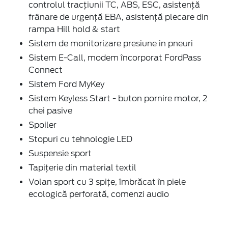
controlul tracțiunii TC, ABS, ESC, asistență
frânare de urgență EBA, asistență plecare din
rampa Hill hold & start
Sistem de monitorizare presiune in pneuri
Sistem E-Call, modem încorporat FordPass
Connect
Sistem Ford MyKey
Sistem Keyless Start - buton pornire motor, 2
chei pasive
Spoiler
Stopuri cu tehnologie LED
Suspensie sport
Tapițerie din material textil
Volan sport cu 3 spițe, îmbrăcat în piele
ecologică perforată, comenzi audio