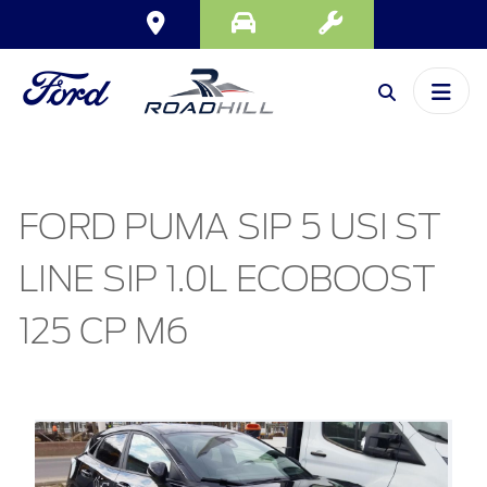
FORD PUMA SIP 5 USI ST
LINE SIP 1.0L ECOBOOST
125 CP M6