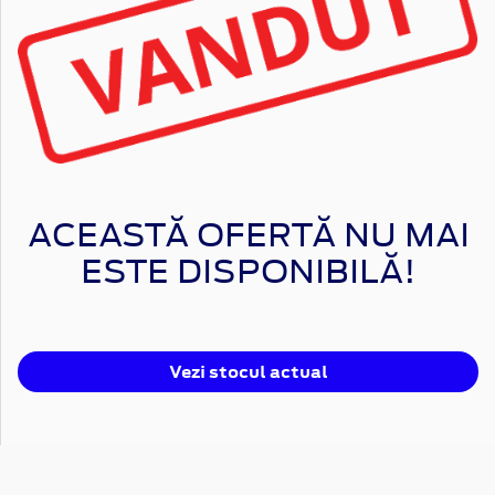
ACEASTĂ OFERTĂ NU MAI
ESTE DISPONIBILĂ!
Vezi stocul actual