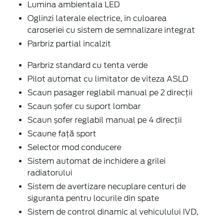
Lumina ambientala LED
Oglinzi laterale electrice, in culoarea
caroseriei cu sistem de semnalizare integrat
Parbriz partial incalzit
Parbriz standard cu tenta verde
Pilot automat cu limitator de viteza ASLD
Scaun pasager reglabil manual pe 2 direcții
Scaun șofer cu suport lombar
Scaun șofer reglabil manual pe 4 direcții
Scaune față sport
Selector mod conducere
Sistem automat de inchidere a grilei
radiatorului
Sistem de avertizare necuplare centuri de
siguranta pentru locurile din spate
Sistem de control dinamic al vehiculului IVD,