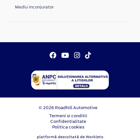
Mediu inconjurator
© 2026 Roadhill Automotive
Termeni si conditii
Confidentialitate
Politica cookies
platformă dezvoltată de Workleto