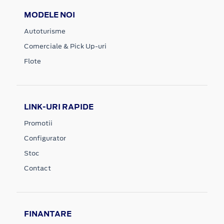
MODELE NOI
Autoturisme
Comerciale & Pick Up-uri
Flote
LINK-URI RAPIDE
Promotii
Configurator
Stoc
Contact
FINANTARE