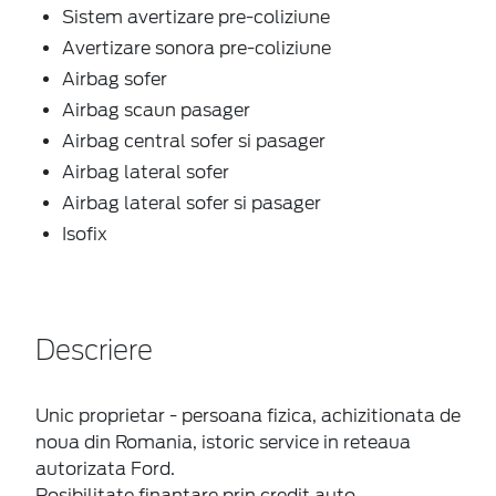
Sistem avertizare pre-coliziune
Avertizare sonora pre-coliziune
Airbag sofer
Airbag scaun pasager
Airbag central sofer si pasager
Airbag lateral sofer
Airbag lateral sofer si pasager
Isofix
Descriere
Unic proprietar - persoana fizica, achizitionata de
noua din Romania, istoric service in reteaua
autorizata Ford.
Posibilitate finantare prin credit auto.