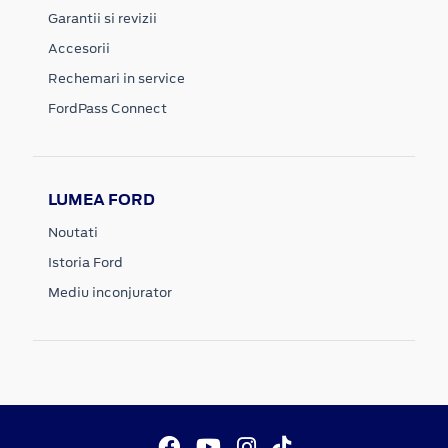
Garantii si revizii
Accesorii
Rechemari in service
FordPass Connect
LUMEA FORD
Noutati
Istoria Ford
Mediu inconjurator