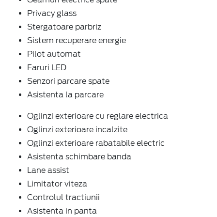
Privacy glass
Stergatoare parbriz
Sistem recuperare energie
Pilot automat
Faruri LED
Senzori parcare spate
Asistenta la parcare
Oglinzi exterioare cu reglare electrica
Oglinzi exterioare incalzite
Oglinzi exterioare rabatabile electric
Asistenta schimbare banda
Lane assist
Limitator viteza
Controlul tractiunii
Asistenta in panta