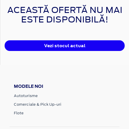
ACEASTĂ OFERTĂ NU MAI
ESTE DISPONIBILĂ!
Vezi stocul actual
MODELE NOI
Autoturisme
Comerciale & Pick Up-uri
Flote