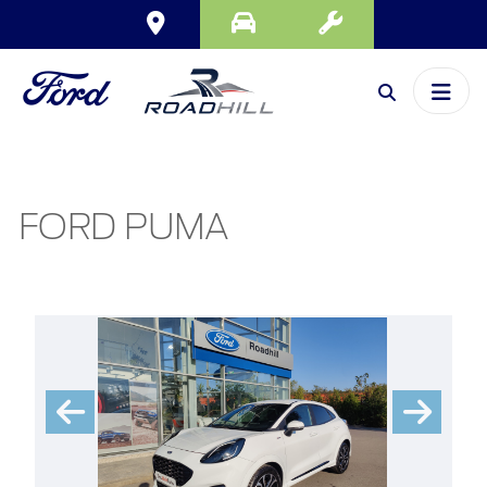
FORD PUMA