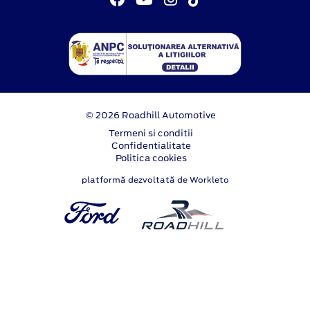
© 2026 Roadhill Automotive
Termeni si conditii
Confidentialitate
Politica cookies
platformă dezvoltată de Workleto