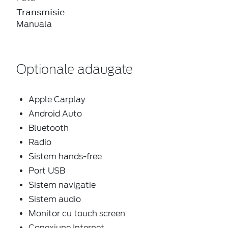
Transmisie
Manuala
Optionale adaugate
Apple Carplay
Android Auto
Bluetooth
Radio
Sistem hands-free
Port USB
Sistem navigatie
Sistem audio
Monitor cu touch screen
Conexiune Internet