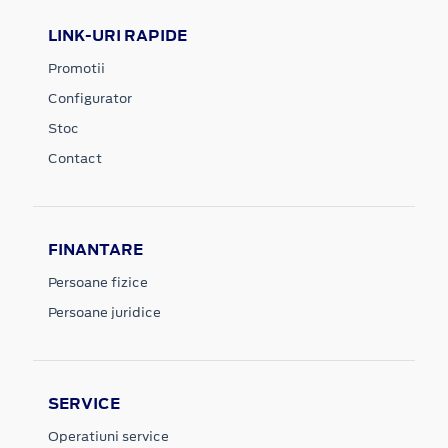
LINK-URI RAPIDE
Promotii
Configurator
Stoc
Contact
FINANTARE
Persoane fizice
Persoane juridice
SERVICE
Operatiuni service