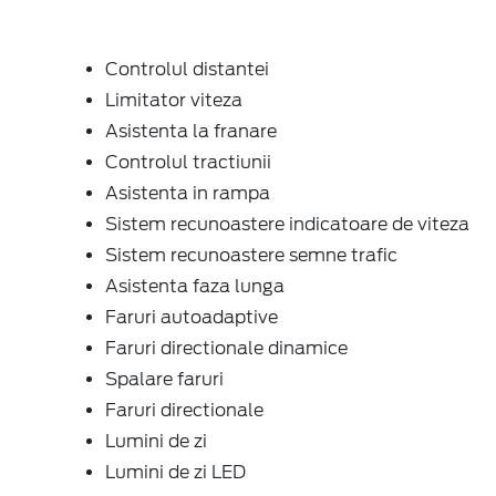
Controlul distantei
Limitator viteza
Asistenta la franare
Controlul tractiunii
Asistenta in rampa
Sistem recunoastere indicatoare de viteza
Sistem recunoastere semne trafic
Asistenta faza lunga
Faruri autoadaptive
Faruri directionale dinamice
Spalare faruri
Faruri directionale
Lumini de zi
Lumini de zi LED