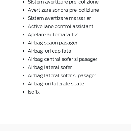
Sistem avertizare pre-coliziune
Avertizare sonora pre-coliziune
Sistem avertizare marsarier
Active lane control assistant
Apelare automata 112
Airbag scaun pasager
Airbag-uri cap fata
Airbag central sofer si pasager
Airbag lateral sofer
Airbag lateral sofer si pasager
Airbag-uri laterale spate
Isofix