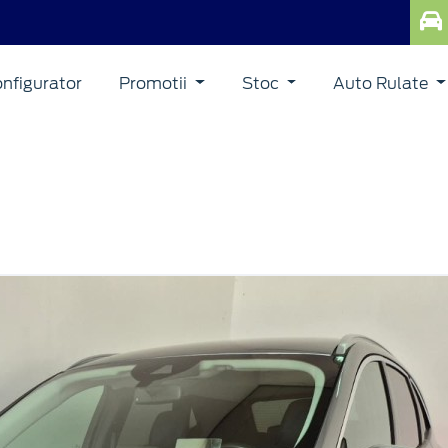
nfigurator
Promotii
Stoc
Auto Rulate