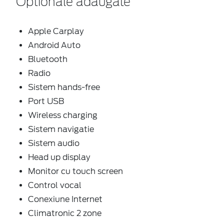
Optionale adaugate
Apple Carplay
Android Auto
Bluetooth
Radio
Sistem hands-free
Port USB
Wireless charging
Sistem navigatie
Sistem audio
Head up display
Monitor cu touch screen
Control vocal
Conexiune Internet
Climatronic 2 zone