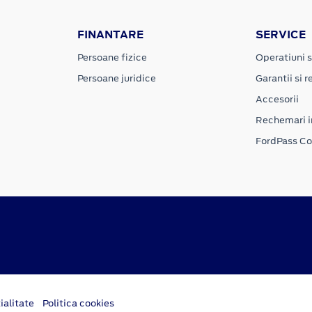
FINANTARE
SERVICE
Persoane fizice
Operatiuni s
Persoane juridice
Garantii si re
Accesorii
Rechemari i
FordPass C
ialitate
Politica cookies