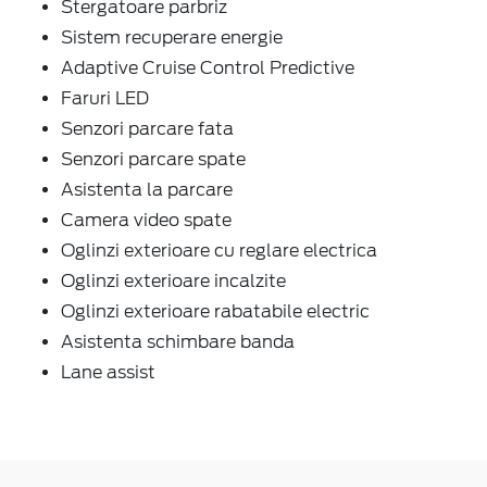
Stergatoare parbriz
Sistem recuperare energie
Adaptive Cruise Control Predictive
Faruri LED
Senzori parcare fata
Senzori parcare spate
Asistenta la parcare
Camera video spate
Oglinzi exterioare cu reglare electrica
Oglinzi exterioare incalzite
Oglinzi exterioare rabatabile electric
Asistenta schimbare banda
Lane assist