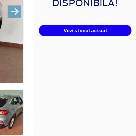
DISPONIBILĂ!
Vezi stocul actual