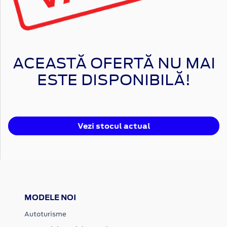
ACEASTĂ OFERTĂ NU MAI
ESTE DISPONIBILĂ!
Vezi stocul actual
MODELE NOI
Autoturisme