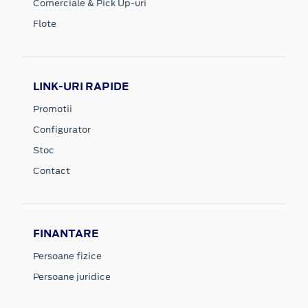
Comerciale & Pick Up-uri
Flote
LINK-URI RAPIDE
Promotii
Configurator
Stoc
Contact
FINANTARE
Persoane fizice
Persoane juridice