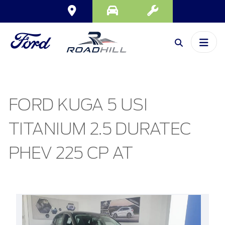
FORD KUGA 5 USI
TITANIUM 2.5 DURATEC
PHEV 225 CP AT