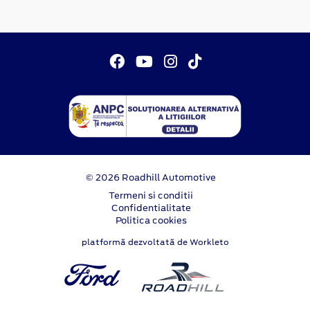
© 2026 Roadhill Automotive
Termeni si conditii
Confidentialitate
Politica cookies
platformă dezvoltată de Workleto