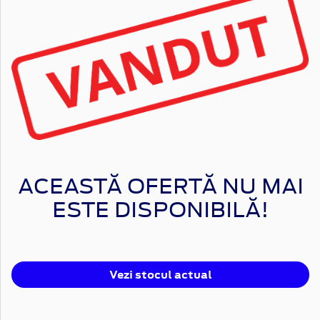
ACEASTĂ OFERTĂ NU MAI
ESTE DISPONIBILĂ!
Vezi stocul actual