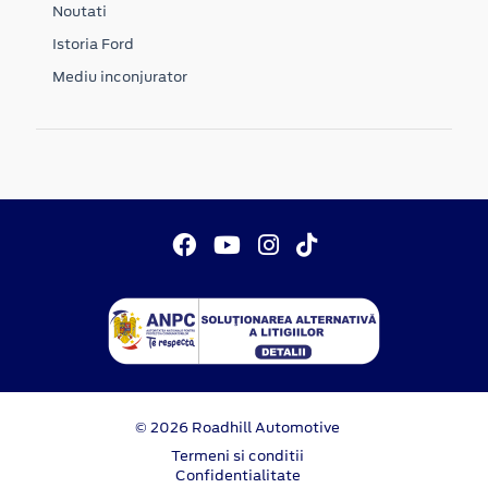
Noutati
Istoria Ford
Mediu inconjurator
© 2026 Roadhill Automotive
Termeni si conditii
Confidentialitate