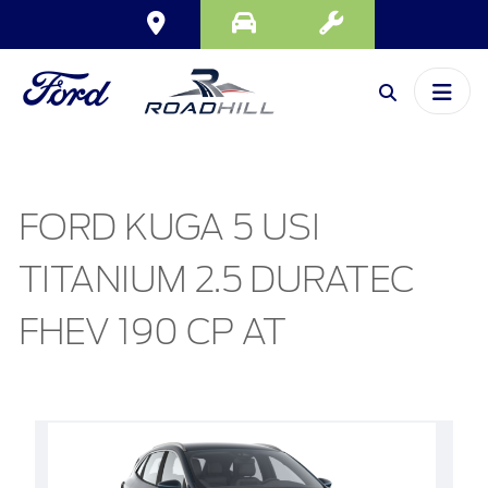
FORD KUGA 5 USI
TITANIUM 2.5 DURATEC
FHEV 190 CP AT