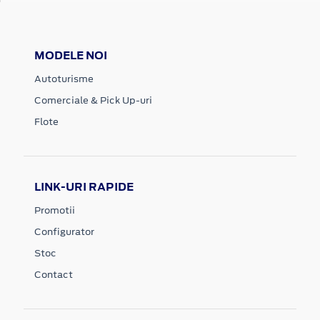
MODELE NOI
Autoturisme
Comerciale & Pick Up-uri
Flote
LINK-URI RAPIDE
Promotii
Configurator
Stoc
Contact