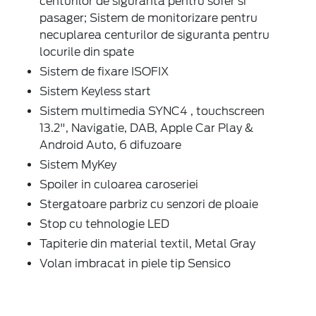
centurilor de siguranta pentru sofer si
pasager; Sistem de monitorizare pentru
necuplarea centurilor de siguranta pentru
locurile din spate
Sistem de fixare ISOFIX
Sistem Keyless start
Sistem multimedia SYNC4 , touchscreen
13.2", Navigatie, DAB, Apple Car Play &
Android Auto, 6 difuzoare
Sistem MyKey
Spoiler in culoarea caroseriei
Stergatoare parbriz cu senzori de ploaie
Stop cu tehnologie LED
Tapiterie din material textil, Metal Gray
Volan imbracat in piele tip Sensico