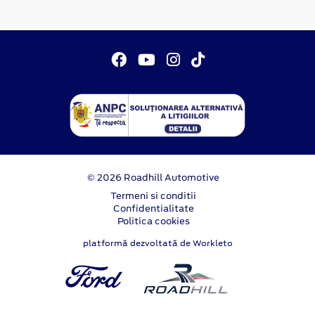
© 2026 Roadhill Automotive
Termeni si conditii
Confidentialitate
Politica cookies
platformă dezvoltată de Workleto