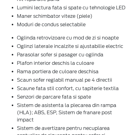
Lumini lectura fata si spate cu tehnologie LED
Maner schimbator viteze (piele)
Moduri de condus selectabile
Oglinda retrovizoare cu mod de zi si noapte
Oglinzi laterale incalzite si ajustabille electric
Parasolar sofer si pasager cu oglinda
Plafon interior deschis la culoare
Rama portiera de culoare deschisa
Scaun sofer reglabil manual pe 4 directii
Scaune fata stil confort, cu tapiterie textila
Senzori de parcare fata si spate
Sistem de asistenta la plecarea din rampa
(HLA); ABS, ESP, Sistem de franare post
impact
Sistem de avertizare pentru necuplarea