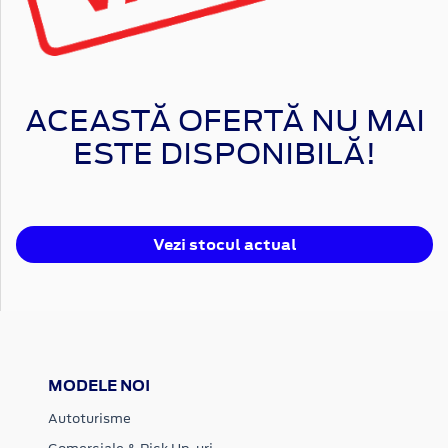
ACEASTĂ OFERTĂ NU MAI
ESTE DISPONIBILĂ!
Vezi stocul actual
MODELE NOI
Autoturisme