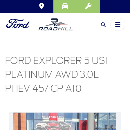
FORD EXPLORER 5 USI
PLATINUM AWD 3.0L
PHEV 457 CP A10