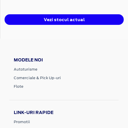
Vezi stocul actual
MODELE NOI
Autoturisme
Comerciale & Pick Up-uri
Flote
LINK-URI RAPIDE
Promotii