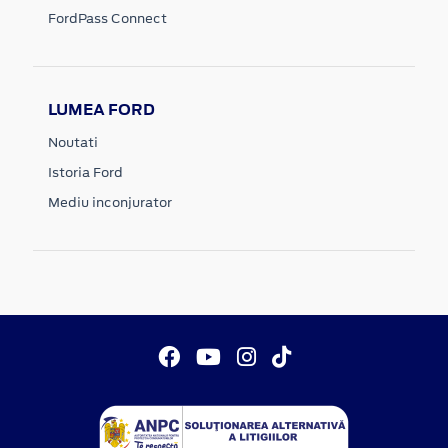
FordPass Connect
LUMEA FORD
Noutati
Istoria Ford
Mediu inconjurator