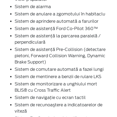
Sistem de alarma
Sistem de anulare a zgomotului în habitaclu
Sistem de aprindere automată a farurilor
Sistem de asistență Ford Co-Pilot 360™
Sistem de asistență la parcarea paralelă /
perpendiculară
Sistem de asistență Pre-Collision (detectare
pietoni, Forward Collision Warning, Dynamic
Brake Support)
Sistem de comutare automată a fazei lungi
Sistem de mentinere a benzii de rulare LKS
Sistem de monitorizare a unghiului mort
BLIS® cu Cross Traffic Alert
Sistem de navigaţie cu ecran tactil
Sistem de recunoaştere a indicatoarelor de
viteză