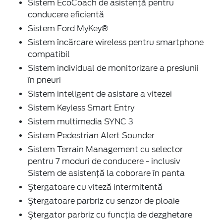
Sistem EcoCoach de asistență pentru
conducere eficientă
Sistem Ford MyKey®
Sistem încărcare wireless pentru smartphone
compatibil
Sistem individual de monitorizare a presiunii
în pneuri
Sistem inteligent de asistare a vitezei
Sistem Keyless Smart Entry
Sistem multimedia SYNC 3
Sistem Pedestrian Alert Sounder
Sistem Terrain Management cu selector
pentru 7 moduri de conducere - inclusiv
Sistem de asistență la coborare în panta
Ştergatoare cu viteză intermitentă
Ştergatoare parbriz cu senzor de ploaie
Ştergator parbriz cu funcţia de dezghetare