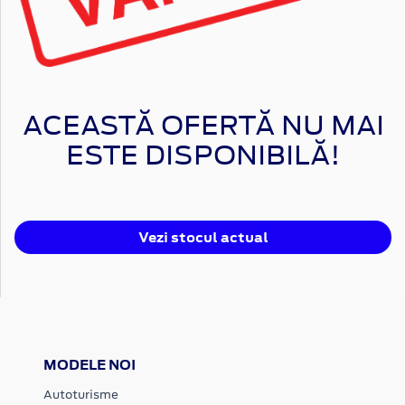
ACEASTĂ OFERTĂ NU MAI
ESTE DISPONIBILĂ!
Vezi stocul actual
MODELE NOI
Autoturisme