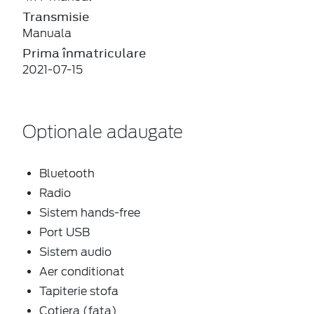
Transmisie
Manuala
Prima înmatriculare
2021-07-15
Optionale adaugate
Bluetooth
Radio
Sistem hands-free
Port USB
Sistem audio
Aer conditionat
Tapiterie stofa
Cotiera (fata)