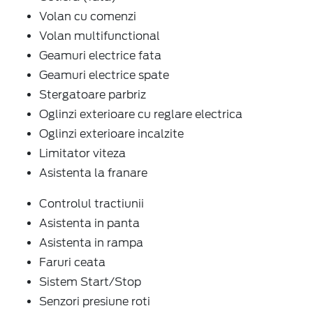
Volan cu comenzi
Volan multifunctional
Geamuri electrice fata
Geamuri electrice spate
Stergatoare parbriz
Oglinzi exterioare cu reglare electrica
Oglinzi exterioare incalzite
Limitator viteza
Asistenta la franare
Controlul tractiunii
Asistenta in panta
Asistenta in rampa
Faruri ceata
Sistem Start/Stop
Senzori presiune roti