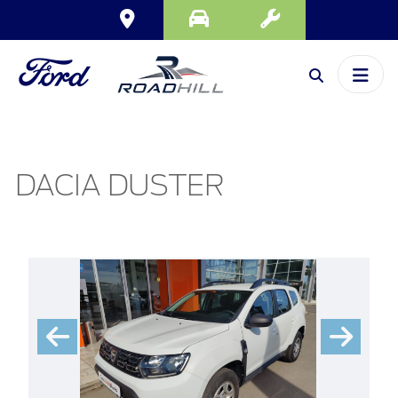
DACIA DUSTER