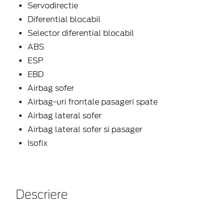
Servodirectie
Diferential blocabil
Selector diferential blocabil
ABS
ESP
EBD
Airbag sofer
Airbag-uri frontale pasageri spate
Airbag lateral sofer
Airbag lateral sofer si pasager
Isofix
Descriere