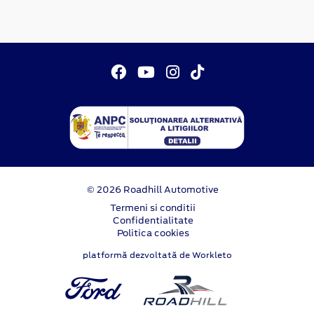
© 2026 Roadhill Automotive
Termeni si conditii
Confidentialitate
Politica cookies
platformă dezvoltată de Workleto