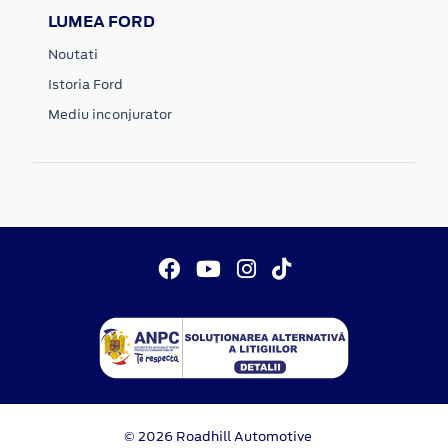
LUMEA FORD
Noutati
Istoria Ford
Mediu inconjurator
© 2026 Roadhill Automotive