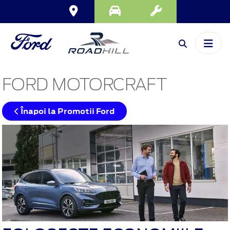
FORD MOTORCRAFT
Înapoi la Promotii Ford