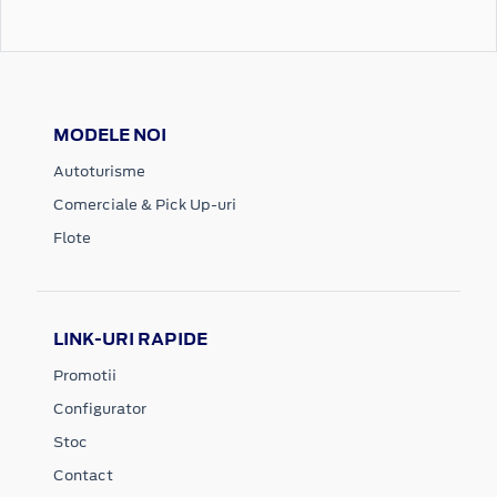
MODELE NOI
Autoturisme
Comerciale & Pick Up-uri
Flote
LINK-URI RAPIDE
Promotii
Configurator
Stoc
Contact