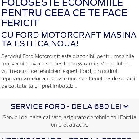
FOLOSESTE ECONOMIILE
PENTRU CEEA CE TE FACE
FERICIT
CU FORD MOTORCRAFT MASINA
TA ESTE CA NOUA!
Serviciul Ford Motorcraft este disponibil pentru masinile
mai vechi de 4 ani sau ieșite din garantie. Vehiculul tau
va fi reparat de tehnicieni experti Ford, din cadrul
reprezentantelor autorizate unde vei beneficia de servicii
de calitate, la un pret imbatabil.
SERVICE FORD - DE LA 680 LEI
Servicii de inalta calitate, asigurate de tehnicienii Ford la
un pret atractiv.