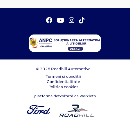
© 2026 Roadhill Automotive
Termeni si conditii
Confidentialitate
Politica cookies
platformă dezvoltată de Workleto