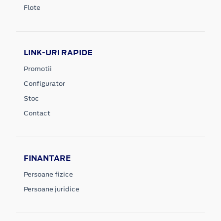
Flote
LINK-URI RAPIDE
Promotii
Configurator
Stoc
Contact
FINANTARE
Persoane fizice
Persoane juridice