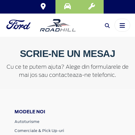
SCRIE-NE UN MESAJ
Cu ce te putem ajuta? Alege din formularele de
mai jos sau contacteaza-ne telefonic.
MODELE NOI
Autoturisme
Comerciale & Pick Up-uri