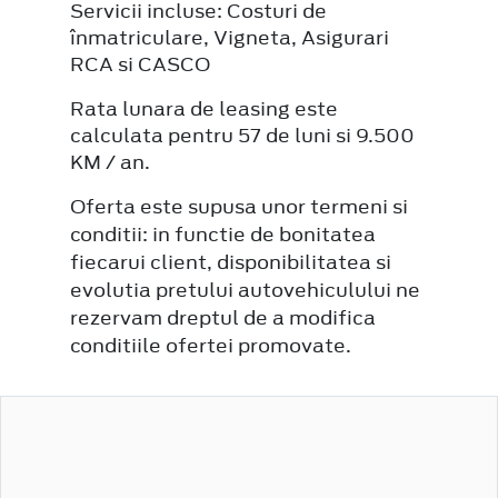
Servicii incluse: Costuri de
înmatriculare, Vigneta, Asigurari
RCA si CASCO
Rata lunara de leasing este
calculata pentru 57 de luni si 9.500
KM / an.
Oferta este supusa unor termeni si
conditii: in functie de bonitatea
fiecarui client, disponibilitatea si
evolutia pretului autovehiculului ne
rezervam dreptul de a modifica
conditiile ofertei promovate.