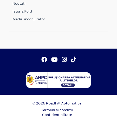
Noutati
Istoria Ford
Mediu inconjurator
© 2026 Roadhill Automotive
Termeni si conditii
Confidentialitate