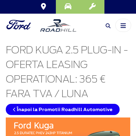
FORD KUGA 2.5 PLUG-IN -
OFERTA LEASING
OPERATIONAL: 365 €
FARA TVA / LUNA
Înapoi la Promotii Roadhill Automotive