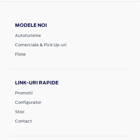
MODELE NOI
Autoturisme
Comerciale & Pick Up-uri
Flote
LINK-URI RAPIDE
Promotii
Configurator
Stoc
Contact