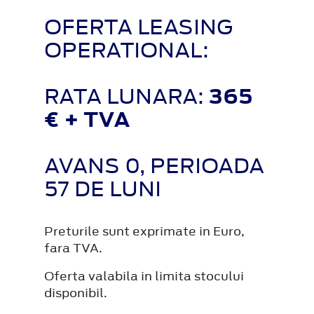
OFERTA LEASING
OPERATIONAL:
RATA LUNARA:
365
€ + TVA
AVANS 0, PERIOADA
57 DE LUNI
Preturile sunt exprimate in Euro,
fara TVA.
Oferta valabila in limita stocului
disponibil.