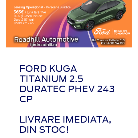
FORD KUGA
TITANIUM 2.5
DURATEC PHEV 243
CP
LIVRARE IMEDIATA,
DIN STOC!