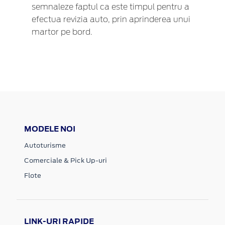
semnaleze faptul ca este timpul pentru a
efectua revizia auto, prin aprinderea unui
martor pe bord.
MODELE NOI
Autoturisme
Comerciale & Pick Up-uri
Flote
LINK-URI RAPIDE