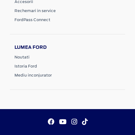
Accesorii
Rechemari in service
FordPass Connect
LUMEA FORD
Noutati
Istoria Ford
Mediu inconjurator