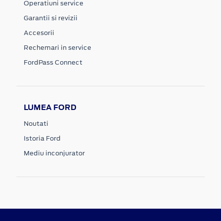
Operatiuni service
Garantii si revizii
Accesorii
Rechemari in service
FordPass Connect
LUMEA FORD
Noutati
Istoria Ford
Mediu inconjurator