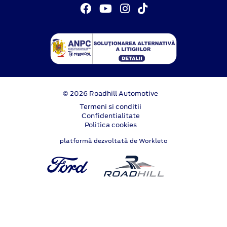
© 2026 Roadhill Automotive
Termeni si conditii
Confidentialitate
Politica cookies
platformă dezvoltată de Workleto