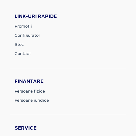
LINK-URI RAPIDE
Promotii
Configurator
Stoc
Contact
FINANTARE
Persoane fizice
Persoane juridice
SERVICE