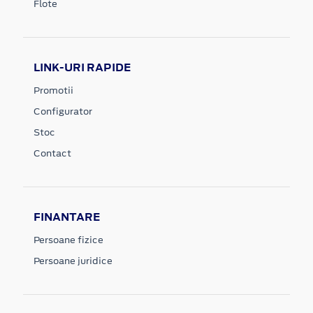
Flote
LINK-URI RAPIDE
Promotii
Configurator
Stoc
Contact
FINANTARE
Persoane fizice
Persoane juridice