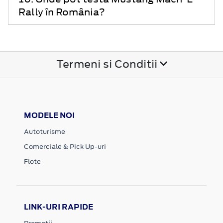
Rally în România?
Termeni si Conditii
MODELE NOI
Autoturisme
Comerciale & Pick Up-uri
Flote
LINK-URI RAPIDE