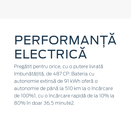
PERFORMANȚĂ
ELECTRICĂ
Pregătit pentru orice, cu o putere livrată
îmbunătățită, de 487 CP. Bateria cu
autonomie extinsă de 91 kWh oferă o
autonomie de până la 510 km la o încărcare
de 100%1, cu o încărcare rapidă de la 10% la
80% în doar 36,5 minute2.