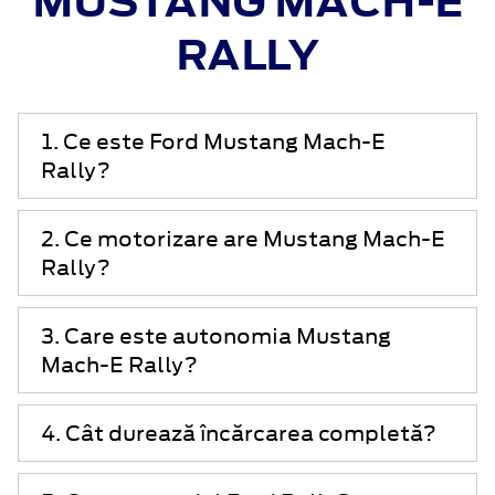
MUSTANG MACH-E
RALLY
1. Ce este Ford Mustang Mach-E
Rally?
2. Ce motorizare are Mustang Mach-E
Rally?
3. Care este autonomia Mustang
Mach-E Rally?
4. Cât durează încărcarea completă?