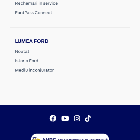
Rechemari in service
FordPass Connect
LUMEA FORD
Noutati
Istoria Ford
Mediu inconjurator