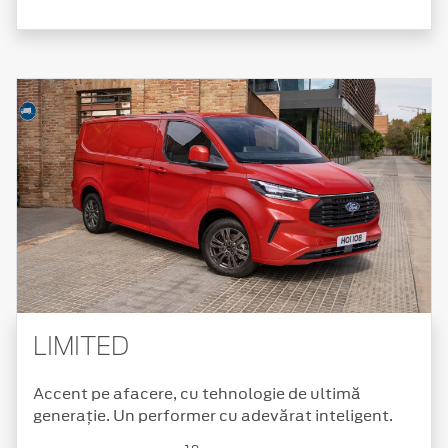
LIMITED
Accent pe afacere, cu tehnologie de ultimă
generație. Un performer cu adevărat inteligent.