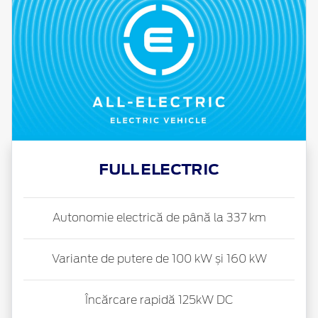
FULL ELECTRIC
Autonomie electrică de până la 337 km
Variante de putere de 100 kW și 160 kW
Încărcare rapidă 125kW DC