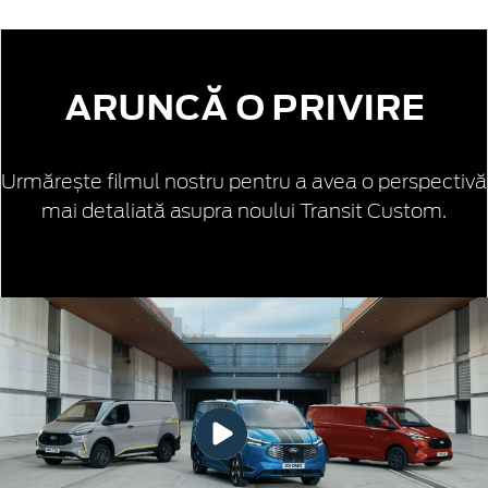
ARUNCĂ O PRIVIRE
Urmărește filmul nostru pentru a avea o perspectivă
mai detaliată asupra noului Transit Custom.