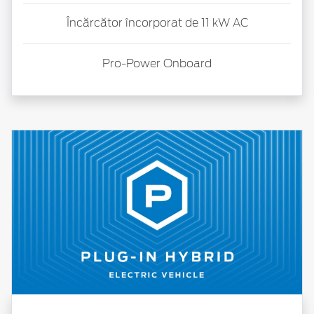
Încărcător încorporat de 11 kW AC
Pro-Power
Onboard