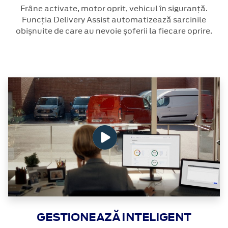
Frâne activate, motor oprit, vehicul în siguranță.
Funcția Delivery Assist automatizează sarcinile
obișnuite de care au nevoie șoferii la fiecare oprire.
GESTIONEAZĂ INTELIGENT