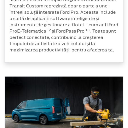
Transit Custom reprezintă doar o parte a unei
întregi soluții integrate Ford Pro. Aceasta include
o suită de aplicații software inteligente și
instrumente de gestionare a flotei – cum ar fi Ford
12
13
ProE-Telematics
și FordPass Pro
. Toate sunt
perfect conectate, contribuind la creșterea
timpului de activitate a vehiculului și la
maximizarea productivității pentru afacerea ta.