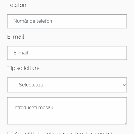
Telefon
E-mail
Tip solicitare