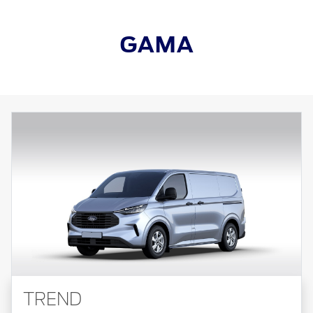
GAMA
TREND