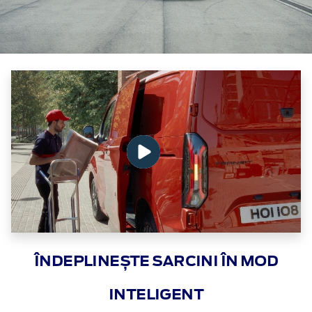
ÎNDEPLINEȘTE SARCINI ÎN MOD
INTELIGENT