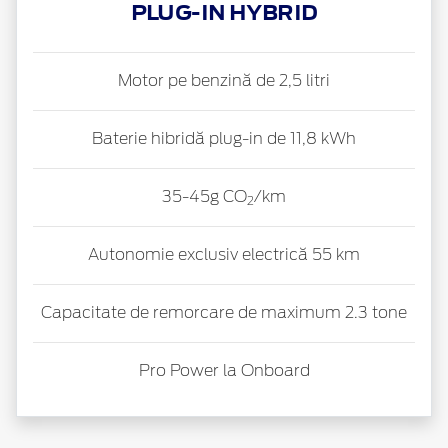
PLUG-IN HYBRID
Motor pe benzină de 2,5 litri
Baterie hibridă plug-in de 11,8 kWh
35-45g CO
/km
2
Autonomie exclusiv electrică 55 km
Capacitate de remorcare de maximum 2.3 tone
Pro Power la Onboard