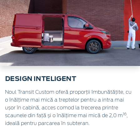
DESIGN INTELIGENT
Noul Transit Custom oferă proporții îmbunătățite, cu
o înălțime mai mică a treptelor pentru a intra mai
ușor în cabină, acces comod la trecerea printre
16
scaunele din față și o înălțime mai mică de 2,0 m
,
ideală pentru parcarea în subteran.