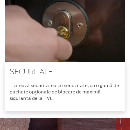
SECURITATE
Tratează securitatea cu seriozitate, cu o gamă de
pachete opționale de blocare de maximă
siguranță de la TVL.