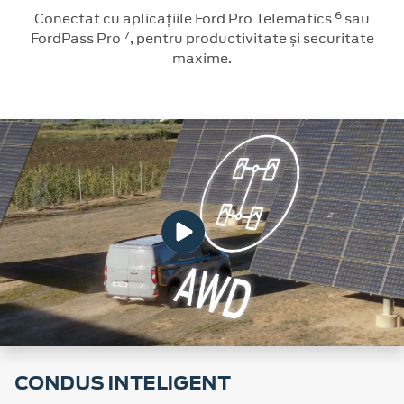
6
Conectat cu aplicațiile Ford Pro Telematics
sau
7
FordPass Pro
, pentru productivitate și securitate
maxime.
CONDUS INTELIGENT