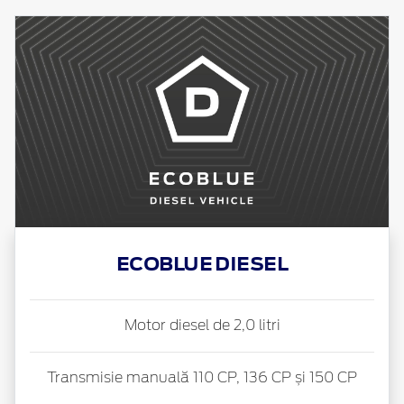
ECOBLUE DIESEL
Motor diesel de 2,0 litri
Transmisie manuală 110 CP, 136 CP și 150 CP