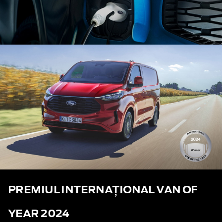
PREMIUL INTERNAȚIONAL VAN OF
YEAR 2024