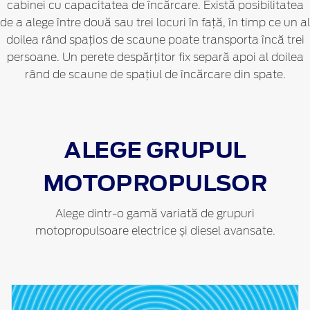
cabinei cu capacitatea de încărcare. Există posibilitatea
de a alege între două sau trei locuri în față, în timp ce un al
doilea rând spațios de scaune poate transporta încă trei
persoane. Un perete despărțitor fix separă apoi al doilea
rând de scaune de spațiul de încărcare din spate.
ALEGE GRUPUL
MOTOPROPULSOR
Alege dintr-o gamă variată de grupuri
motopropulsoare electrice și diesel avansate.