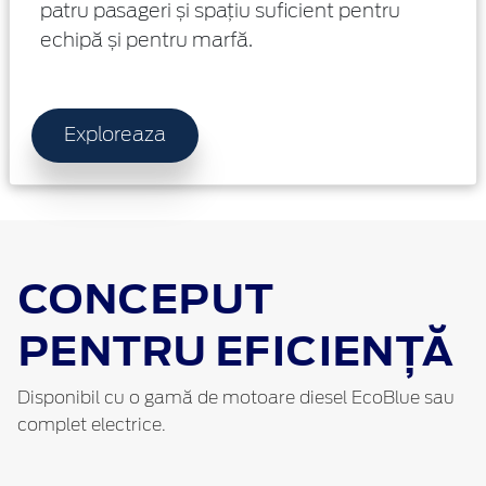
patru pasageri și spațiu suficient pentru
echipă și pentru marfă.
Exploreaza
CONCEPUT
PENTRU EFICIENȚĂ
Disponibil cu o gamă de motoare diesel EcoBlue sau
complet electrice.