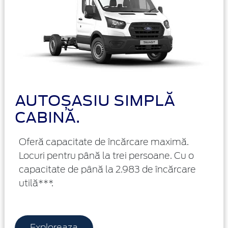
AUTOȘASIU SIMPLĂ
CABINĂ.
Oferă capacitate de încărcare maximă.
Locuri pentru până la trei persoane. Cu o
capacitate de până la 2.983 de încărcare
utilă***.