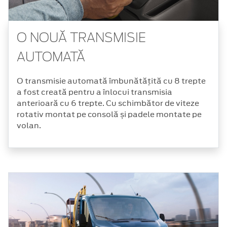
O NOUĂ TRANSMISIE
AUTOMATĂ
O transmisie automată îmbunătățită cu 8 trepte
a fost creată pentru a înlocui transmisia
anterioară cu 6 trepte. Cu schimbător de viteze
rotativ montat pe consolă și padele montate pe
volan.