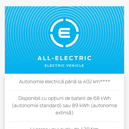
Autonomie electrică până la 402 km****
Disponibil cu opțiuni de baterii de 68 kWh
(autonomie standard) sau 89 kWh (autonomie
extinsă)