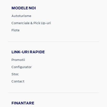
MODELE NOI
Autoturisme
Comerciale & Pick Up-uri
Flote
LINK-URI RAPIDE
Promotii
Configurator
Stoc
Contact
FINANTARE