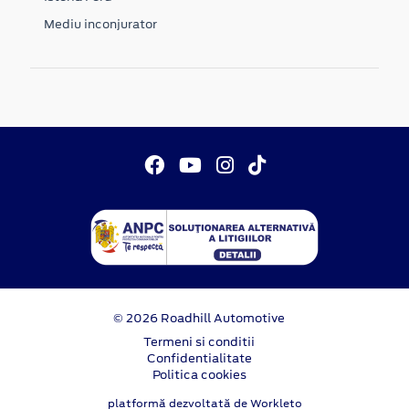
Mediu inconjurator
© 2026 Roadhill Automotive
Termeni si conditii
Confidentialitate
Politica cookies
platformă dezvoltată de Workleto