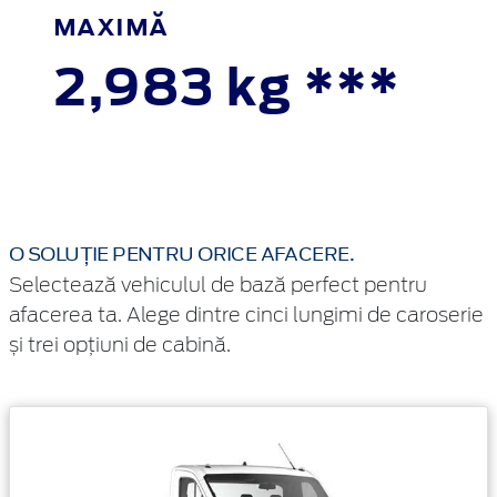
MAXIMĂ
2,983 kg ***
O SOLUȚIE PENTRU ORICE AFACERE.
Selectează vehiculul de bază perfect pentru
afacerea ta. Alege dintre cinci lungimi de caroserie
și trei opțiuni de cabină.