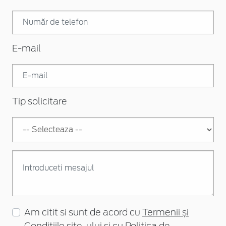
E-mail
Tip solicitare
Am citit si sunt de acord cu
Termenii și