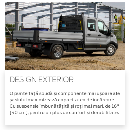
DESIGN EXTERIOR
O punte față solidă și componente mai ușoare ale
șasiului maximizează capacitatea de încărcare.
Cu suspensie îmbunătățită și roți mai mari, de 16"
[40 cm], pentru un plus de confort și durabilitate.