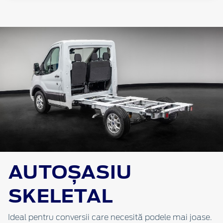
AUTOȘASIU
SKELETAL
Ideal pentru conversii care necesită podele mai joase.