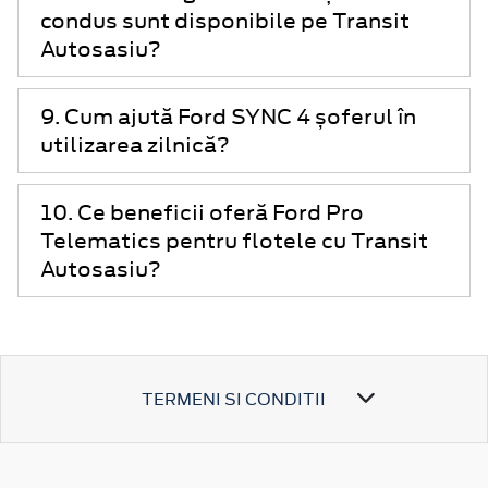
condus sunt disponibile pe Transit
Autosasiu?
9. Cum ajută Ford SYNC 4 șoferul în
utilizarea zilnică?
10. Ce beneficii oferă Ford Pro
Telematics pentru flotele cu Transit
Autosasiu?
TERMENI SI CONDITII