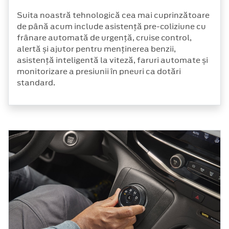
Suita noastră tehnologică cea mai cuprinzătoare
de până acum include asistență pre-coliziune cu
frânare automată de urgență, cruise control,
alertă și ajutor pentru menținerea benzii,
asistență inteligentă la viteză, faruri automate și
monitorizare a presiunii în pneuri ca dotări
standard.