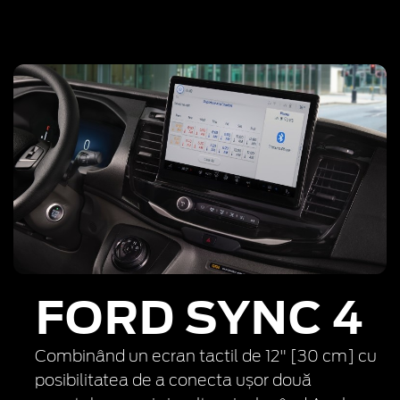
FORD SYNC 4
Combinând un ecran tactil de 12" [30 cm] cu
posibilitatea de a conecta ușor două