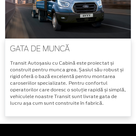
GATA DE MUNCĂ
Transit Autoșasiu cu Cabină este proiectat și
construit pentru munca grea. Șasiul său robust și
rigid oferă o bază excelentă pentru montarea
caroseriilor specializate. Pentru confortul
operatorilor care doresc o soluție rapidă și simplă,
vehiculele noastre Transit sunt livrate gata de
lucru așa cum sunt construite în fabrică.