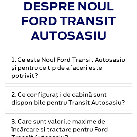
DESPRE NOUL
FORD TRANSIT
AUTOSASIU
1. Ce este Noul Ford Transit Autosasiu
și pentru ce tip de afaceri este
potrivit?
2. Ce configurații de cabină sunt
disponibile pentru Transit Autosasiu?
3. Care sunt valorile maxime de
încărcare și tractare pentru Ford