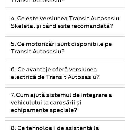
Transit Autosasiu?
4. Ce este versiunea Transit Autosasiu
Skeletal și când este recomandată?
5. Ce motorizări sunt disponibile pe
Transit Autosasiu?
6. Ce avantaje oferă versiunea
electrică de Transit Autosasiu?
7. Cum ajută sistemul de integrare a
vehiculului la carosării și
echipamente speciale?
8. Ce tehnologii de asistență la