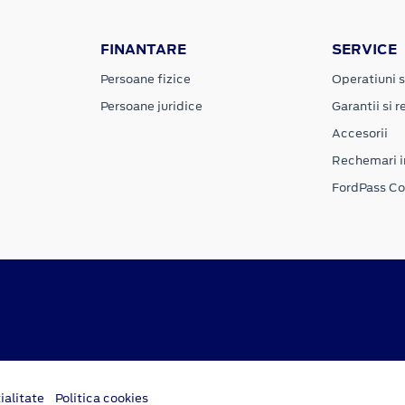
FINANTARE
SERVICE
Persoane fizice
Operatiuni s
Persoane juridice
Garantii si re
Accesorii
Rechemari i
FordPass C
ialitate
Politica cookies