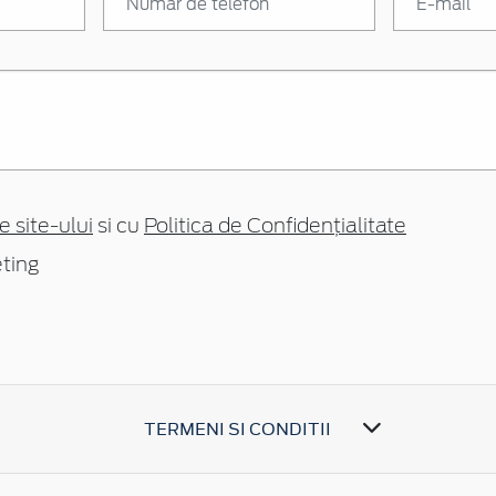
e site-ului
si cu
Politica de Confidențialitate
ting
TERMENI SI CONDITII