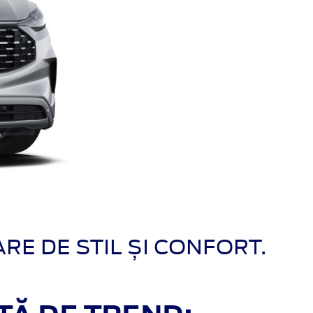
RE DE STIL ȘI CONFORT.