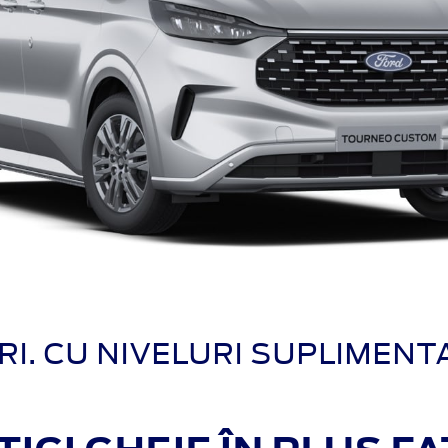
. CU NIVELURI SUPLIMENTA