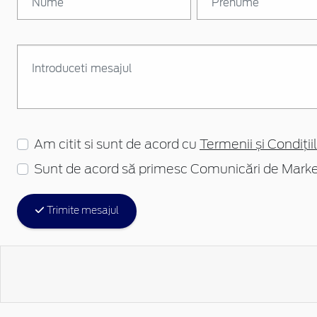
Am citit si sunt de acord cu
Termenii și Condițiil
Sunt de acord să primesc Comunicări de Marke
Trimite mesajul