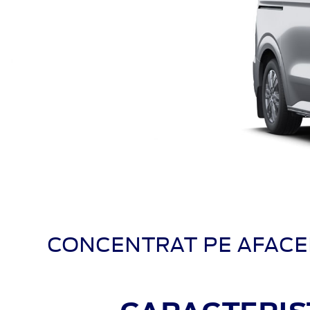
CONCENTRAT PE AFACERI