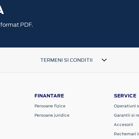
A
 format PDF.
TERMENI SI CONDITII
FINANTARE
SERVICE
Persoane fizice
Operatiuni s
Persoane juridice
Garantii si re
Accesorii
Rechemari i