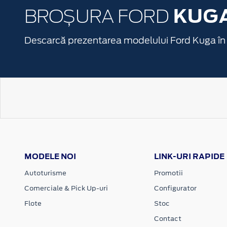
KUG
BROȘURA FORD
Descarcă prezentarea modelului Ford Kuga în
MODELE NOI
LINK-URI RAPIDE
Autoturisme
Promotii
Comerciale & Pick Up-uri
Configurator
Flote
Stoc
Contact