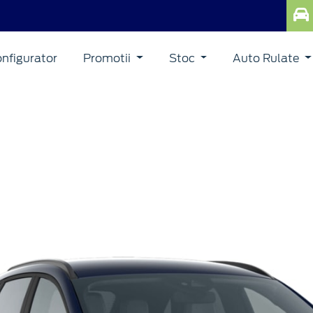
nfigurator
Promotii
Stoc
Auto Rulate