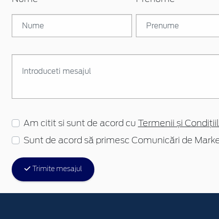
Am citit si sunt de acord cu
Termenii și Condițiil
Sunt de acord să primesc Comunicări de Marke
Trimite mesajul