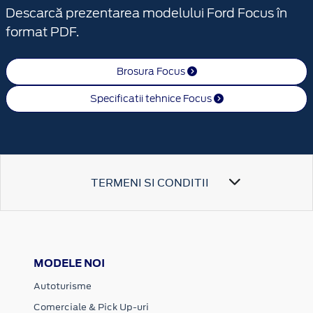
Descarcă prezentarea modelului Ford Focus în
format PDF.
Brosura Focus
Specificatii tehnice Focus
TERMENI SI CONDITII
MODELE NOI
Autoturisme
Comerciale & Pick Up-uri