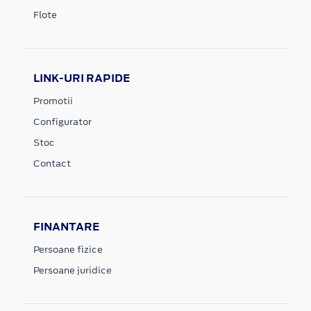
Flote
LINK-URI RAPIDE
Promotii
Configurator
Stoc
Contact
FINANTARE
Persoane fizice
Persoane juridice