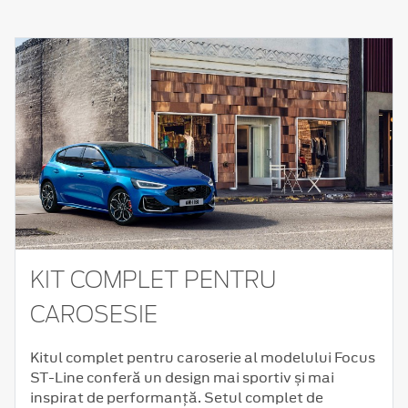
KIT COMPLET PENTRU
CAROSESIE
Kitul complet pentru caroserie al modelului Focus
ST-Line conferă un design mai sportiv și mai
inspirat de performanță. Setul complet de