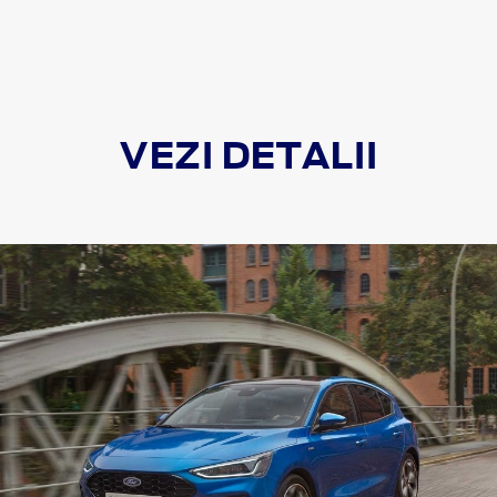
VEZI DETALII