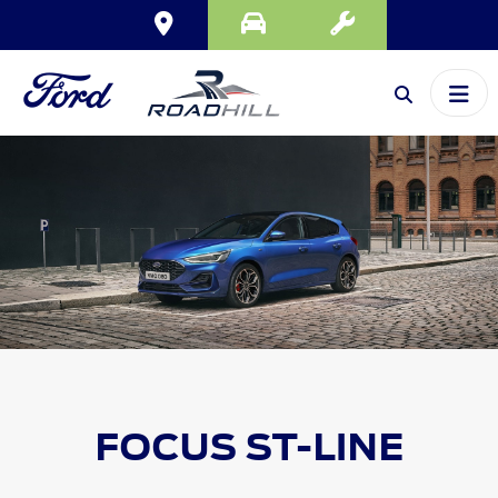
FOCUS
ST-LINE