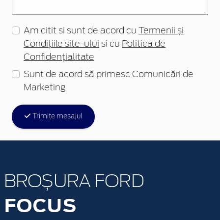
Am citit si sunt de acord cu
Termenii și
Condițiile site-ului
si cu
Politica de
Confidențialitate
Sunt de acord să primesc Comunicări de
Marketing
Trimite mesajul
BROȘURA FORD
FOCUS