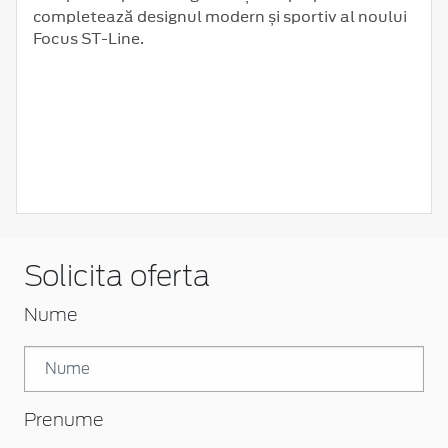
completează designul modern și sportiv al noului
Focus ST-Line.
Solicita oferta
Nume
Prenume