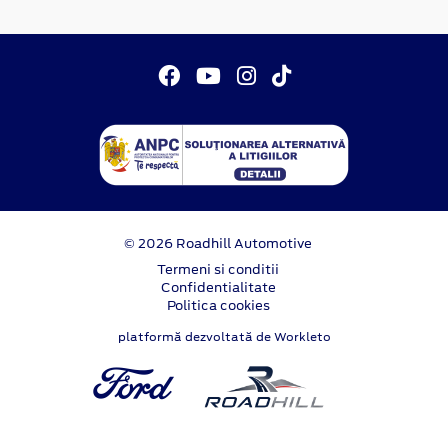
© 2026 Roadhill Automotive
Termeni si conditii
Confidentialitate
Politica cookies
platformă dezvoltată de Workleto