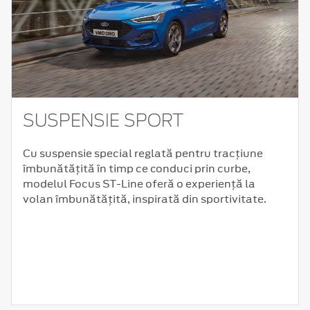
SUSPENSIE SPORT
Cu suspensie special reglată pentru tracțiune
îmbunătățită în timp ce conduci prin curbe,
modelul Focus ST-Line oferă o experiență la
volan îmbunătățită, inspirată din sportivitate.