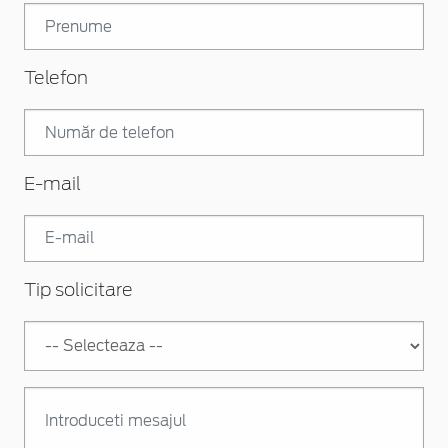
Telefon
E-mail
Tip solicitare