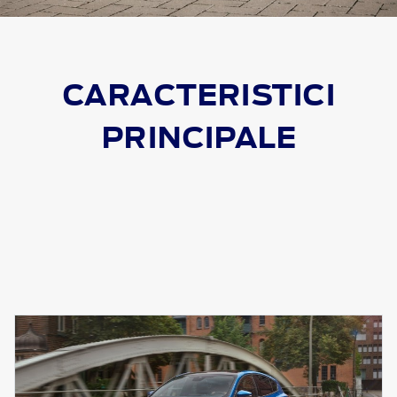
CARACTERISTICI
PRINCIPALE