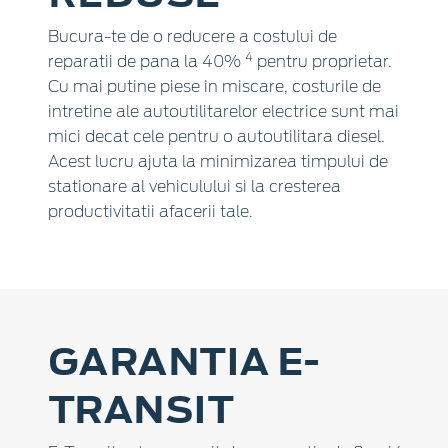
Bucura-te de o reducere a costului de
4
reparatii de pana la 40%
pentru proprietar.
Cu mai putine piese in miscare, costurile de
intretine ale autoutilitarelor electrice sunt mai
mici decat cele pentru o autoutilitara diesel.
Acest lucru ajuta la minimizarea timpului de
stationare al vehiculului si la cresterea
productivitatii afacerii tale.
GARANTIA E-
TRANSIT