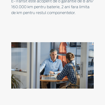
E-Transit este acoperit de o garantie de 8 ani/
160.000 km pentru baterie, 2 ani fara limita
de km pentru restul componentelor.