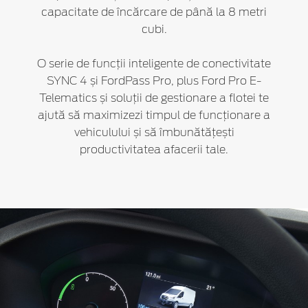
capacitate de încărcare de până la 8 metri
cubi.
O serie de funcții inteligente de conectivitate
SYNC 4 și FordPass Pro, plus Ford Pro E-
Telematics și soluții de gestionare a flotei te
ajută să maximizezi timpul de funcționare a
vehiculului și să îmbunătățești
productivitatea afacerii tale.