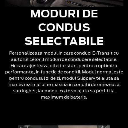
MODURI DE
CONDUS
SELECTABILE
Personalizeaza modul in care conduci E-Transit cu
ajutorul celor 3 moduri de conducere selectabile.
Fiecare ajusteaza diferite stari, pentru a optimiza
performanta, in functie de conditii. Modul normal este
pentru condusul zi de zi, modul Slippery te ajuta sa
manevrezi mai bine masina in conditii de umezeaza
sau inghet, iar modul co te va ajuta sa profiti la
maximum de baterie.