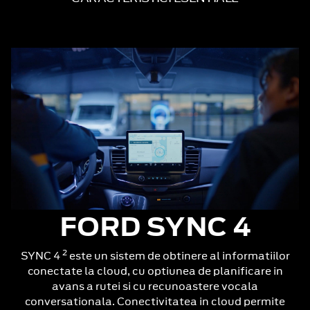
FORD SYNC 4
2
SYNC 4
este un sistem de obtinere al informatiilor
conectate la cloud, cu optiunea de planificare in
avans a rutei si cu recunoastere vocala
conversationala. Conectivitatea in cloud permite