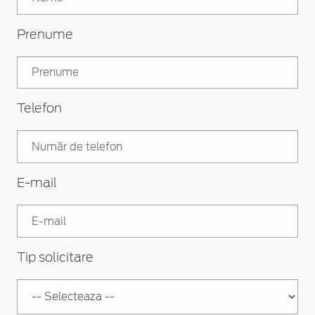
Prenume
Telefon
E-mail
Tip solicitare