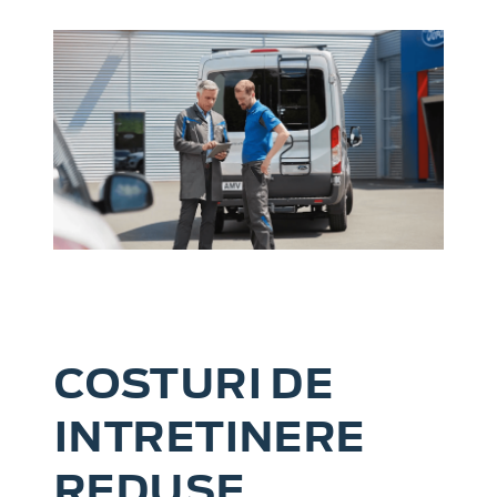
COSTURI DE
INTRETINERE
REDUSE