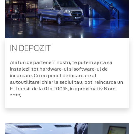
IN DEPOZIT
Alaturi de partenerii nostri, te putem ajuta sa
instalezii tot hardware-ul si software-ul de
incarcare. Cu un punct de incarcare al
autoutilitarei chiar la sediul tau, poti reincarca un
E-Transit de la 0 la 100%, in aproximativ 8 ore
****.