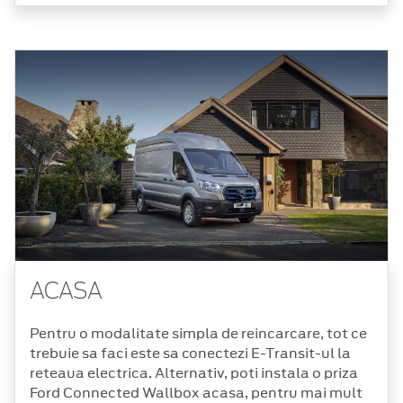
ACASA
Pentru o modalitate simpla de reincarcare, tot ce
trebuie sa faci este sa conectezi E-Transit-ul la
reteaua electrica. Alternativ, poti instala o priza
Ford Connected Wallbox acasa, pentru mai mult