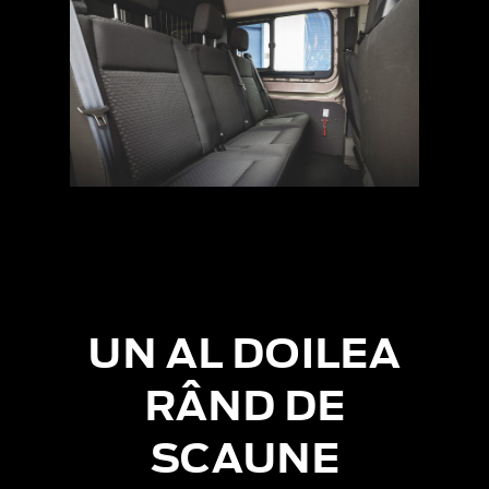
UN AL DOILEA
RÂND DE
SCAUNE