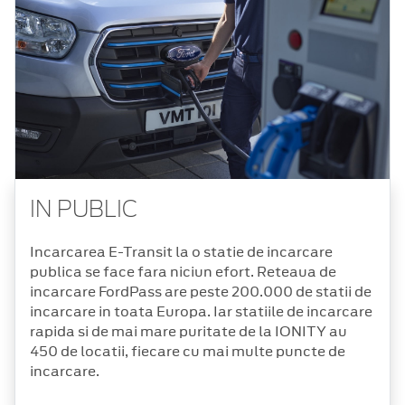
IN PUBLIC
Incarcarea E-Transit la o statie de incarcare
publica se face fara niciun efort. Reteaua de
incarcare FordPass are peste 200.000 de statii de
incarcare in toata Europa. Iar statiile de incarcare
rapida si de mai mare puritate de la IONITY au
450 de locatii, fiecare cu mai multe puncte de
incarcare.