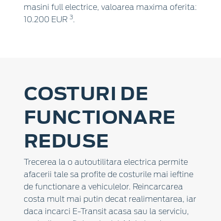
masini full electrice, valoarea maxima oferita:
3
10.200 EUR
.
COSTURI DE
FUNCTIONARE
REDUSE
Trecerea la o autoutilitara electrica permite
afacerii tale sa profite de costurile mai ieftine
de functionare a vehiculelor. Reincarcarea
costa mult mai putin decat realimentarea, iar
daca incarci E-Transit acasa sau la serviciu,