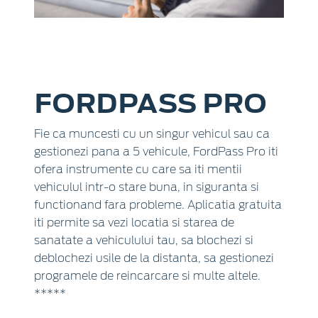
FORDPASS PRO
Fie ca muncesti cu un singur vehicul sau ca
gestionezi pana a 5 vehicule, FordPass Pro iti
ofera instrumente cu care sa iti mentii
vehiculul intr-o stare buna, in siguranta si
functionand fara probleme. Aplicatia gratuita
iti permite sa vezi locatia si starea de
sanatate a vehiculului tau, sa blochezi si
deblochezi usile de la distanta, sa gestionezi
programele de reincarcare si multe altele.
*****