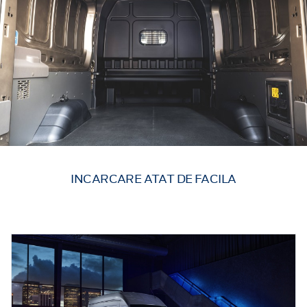
INCARCARE ATAT DE FACILA