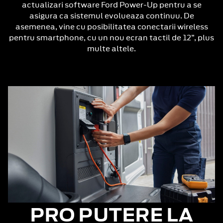
actualizari software Ford Power-Up pentru a se
asigura ca sistemul evolueaza continuu. De
asemenea, vine cu posibilitatea conectarii wireless
pentru smartphone, cu un nou ecran tactil de 12”, plus
multe altele.
PRO PUTERE LA