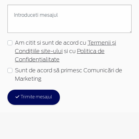
Am citit si sunt de acord cu
Termenii și
Condițiile site-ului
si cu
Politica de
Confidențialitate
Sunt de acord să primesc Comunicări de
Marketing
Trimite mesajul