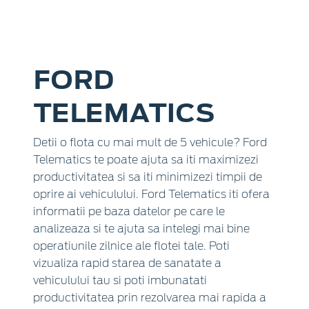
FORD
TELEMATICS
Detii o flota cu mai mult de 5 vehicule? Ford
Telematics te poate ajuta sa iti maximizezi
productivitatea si sa iti minimizezi timpii de
oprire ai vehiculului. Ford Telematics iti ofera
informatii pe baza datelor pe care le
analizeaza si te ajuta sa intelegi mai bine
operatiunile zilnice ale flotei tale. Poti
vizualiza rapid starea de sanatate a
vehiculului tau si poti imbunatati
productivitatea prin rezolvarea mai rapida a