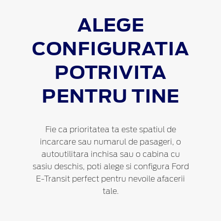
ALEGE
CONFIGURATIA
POTRIVITA
PENTRU TINE
Fie ca prioritatea ta este spatiul de
incarcare sau numarul de pasageri, o
autoutilitara inchisa sau o cabina cu
sasiu deschis, poti alege si configura Ford
E-Transit perfect pentru nevoile afacerii
tale.