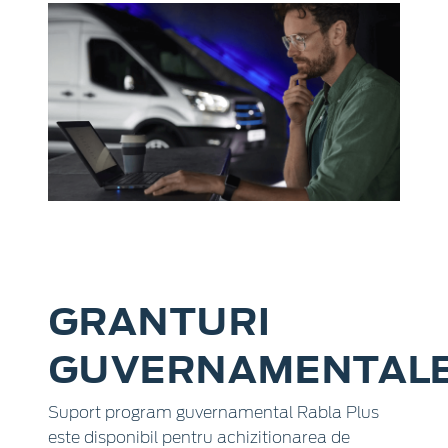
GRANTURI
GUVERNAMENTAL
Suport program guvernamental Rabla Plus
este disponibil pentru achizitionarea de