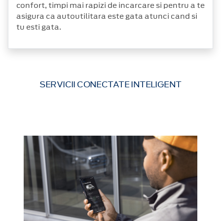
confort, timpi mai rapizi de incarcare si pentru a te
asigura ca autoutilitara este gata atunci cand si
tu esti gata.
SERVICII CONECTATE INTELIGENT