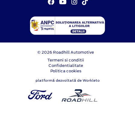
© 2026 Roadhill Automotive
Termeni si conditii
Confidentialitate
Politica cookies
platformă dezvoltată de Workleto