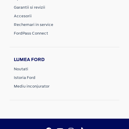
Garantii si revizii
Accesorii
Rechemari in service
FordPass Connect
LUMEA FORD
Noutati
Istoria Ford
Mediu inconjurator