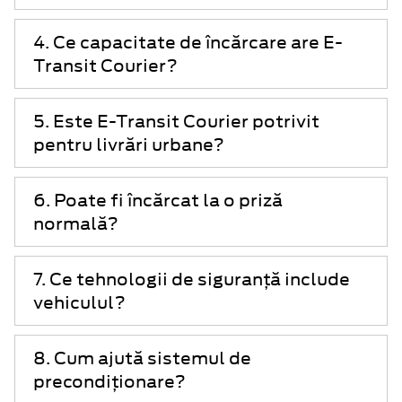
4. Ce capacitate de încărcare are E-
Transit Courier?
5. Este E-Transit Courier potrivit
pentru livrări urbane?
6. Poate fi încărcat la o priză
normală?
7. Ce tehnologii de siguranță include
vehiculul?
8. Cum ajută sistemul de
precondiționare?