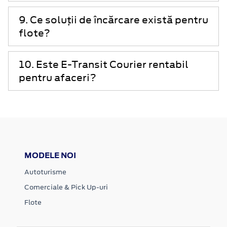
9. Ce soluții de încărcare există pentru
flote?
10. Este E-Transit Courier rentabil
pentru afaceri?
MODELE NOI
Autoturisme
Comerciale & Pick Up-uri
Flote