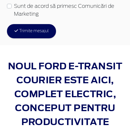
Sunt de acord să primesc Comunicări de
Marketing
Trimite mesajul
NOUL FORD E‑TRANSIT
COURIER ESTE AICI,
COMPLET ELECTRIC,
CONCEPUT PENTRU
PRODUCTIVITATE