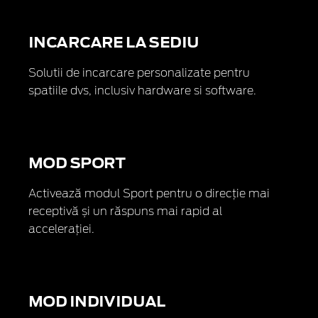
INCARCARE LA SEDIU
Solutii de incarcare personalizate pentru
spatiile dvs, inclusiv hardware si software.
MOD SPORT
Activează modul Sport pentru o direcție mai
receptivă și un răspuns mai rapid al
accelerației.
MOD INDIVIDUAL