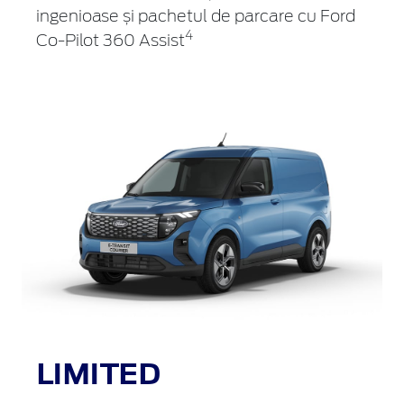
ingenioase și pachetul de parcare cu Ford
4
Co-Pilot 360 Assist
LIMITED