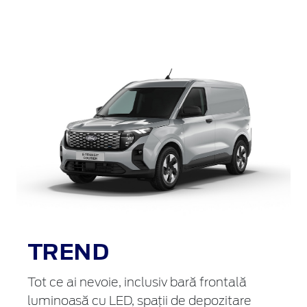
TREND
Tot ce ai nevoie, inclusiv bară frontală
luminoasă cu LED, spații de depozitare