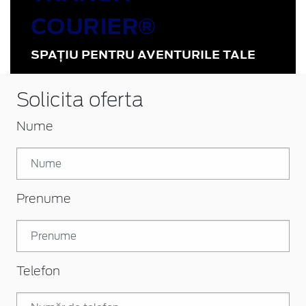
COURIER®
SPAȚIU PENTRU AVENTURILE TALE
Solicita oferta
Nume
Prenume
Telefon