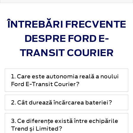
ÎNTREBĂRI FRECVENTE
DESPRE FORD E-
TRANSIT COURIER
1. Care este autonomia reală a noului
Ford E-Transit Courier?
2. Cât durează încărcarea bateriei?
3. Ce diferențe există între echipările
Trend și Limited?