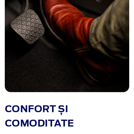
CONFORT ȘI
COMODITATE