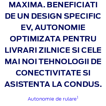
MAXIMA. BENEFICIATI
DE UN DESIGN SPECIFIC
EV, AUTONOMIE
OPTIMIZATA PENTRU
LIVRARI ZILNICE SI CELE
MAI NOI TEHNOLOGII DE
CONECTIVITATE SI
ASISTENTA LA CONDUS.
1
Autonomie de rulare