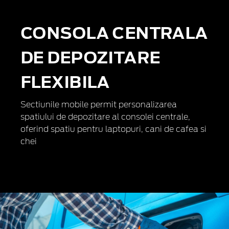
CONSOLA CENTRALA
DE DEPOZITARE
FLEXIBILA
Sectiunile mobile permit personalizarea
spatiului de depozitare al consolei centrale,
oferind spatiu pentru laptopuri, cani de cafea si
chei