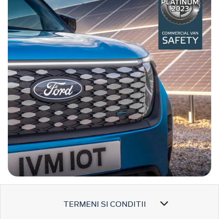
TERMENI SI CONDITII