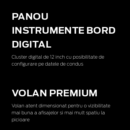
PANOU
INSTRUMENTE BORD
DIGITAL
Cluster digital de 12 inch cu posibilitate de
configurare pe datele de condus
VOLAN PREMIUM
Volan atent dimensionat pentru o vizibilitate
mai buna a afisajelor si mai mult spatiu la
picioare