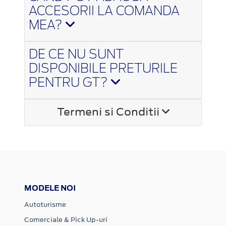
ACCESORII LA COMANDA
MEA?
DE CE NU SUNT
DISPONIBILE PRETURILE
PENTRU GT?
Termeni si Conditii
MODELE NOI
Autoturisme
Comerciale & Pick Up-uri