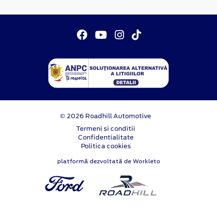
© 2026 Roadhill Automotive
Termeni si conditii
Confidentialitate
Politica cookies
platformă dezvoltată de Workleto