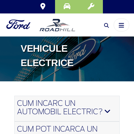
VEHICULE
ELECTRICE
CUM INCARC UN
AUTOMOBIL ELECTRIC?
CUM POT INCARCA UN