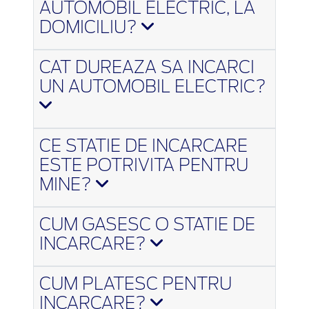
AUTOMOBIL ELECTRIC, LA
DOMICILIU?
CAT DUREAZA SA INCARCI
UN AUTOMOBIL ELECTRIC?
CE STATIE DE INCARCARE
ESTE POTRIVITA PENTRU
MINE?
CUM GASESC O STATIE DE
INCARCARE?
CUM PLATESC PENTRU
INCARCARE?