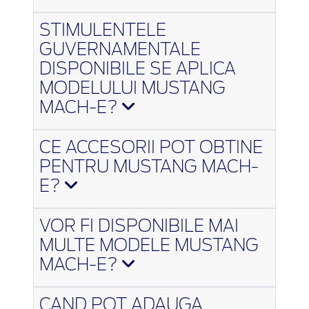
STIMULENTELE
GUVERNAMENTALE
DISPONIBILE SE APLICA
MODELULUI MUSTANG
MACH-E?
CE ACCESORII POT OBTINE
PENTRU MUSTANG MACH-
E?
VOR FI DISPONIBILE MAI
MULTE MODELE MUSTANG
MACH-E?
CAND POT ADAUGA